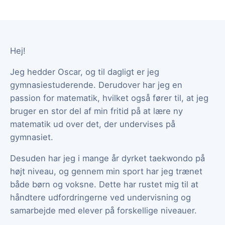
Hej!
Jeg hedder Oscar, og til dagligt er jeg
gymnasiestuderende. Derudover har jeg en
passion for matematik, hvilket også fører til, at jeg
bruger en stor del af min fritid på at lære ny
matematik ud over det, der undervises på
gymnasiet.
Desuden har jeg i mange år dyrket taekwondo på
højt niveau, og gennem min sport har jeg trænet
både børn og voksne. Dette har rustet mig til at
håndtere udfordringerne ved undervisning og
samarbejde med elever på forskellige niveauer.