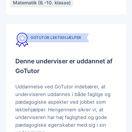
Matematik (8.-10. klasse)
GOTUTOR LEKTIEHJÆLPER
Denne underviser er uddannet af
GoTutor
Uddannelse ved GoTutor indebærer, at
underviseren uddannes i både faglige og
pædagogiske aspekter ved jobbet som
lektiehjælper. Herigennem sikrer vi, at
underviseren har høj faglighed og gode
pædagogiske egenskaber med sig i sin