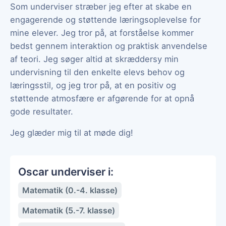
Som underviser stræber jeg efter at skabe en
engagerende og støttende læringsoplevelse for
mine elever. Jeg tror på, at forståelse kommer
bedst gennem interaktion og praktisk anvendelse
af teori. Jeg søger altid at skræddersy min
undervisning til den enkelte elevs behov og
læringsstil, og jeg tror på, at en positiv og
støttende atmosfære er afgørende for at opnå
gode resultater.
Jeg glæder mig til at møde dig!
Oscar underviser i:
Matematik (0.-4. klasse)
Matematik (5.-7. klasse)