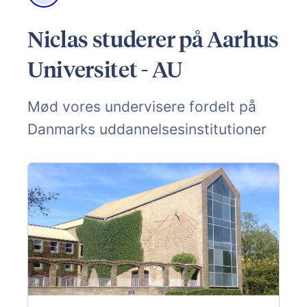
Niclas studerer på Aarhus
Universitet - AU
Mød vores undervisere fordelt på
Danmarks uddannelsesinstitutioner