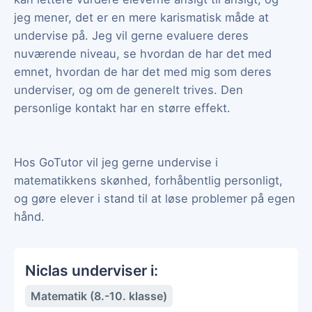
jeg mener, det er en mere karismatisk måde at
undervise på. Jeg vil gerne evaluere deres
nuværende niveau, se hvordan de har det med
emnet, hvordan de har det med mig som deres
underviser, og om de generelt trives. Den
personlige kontakt har en større effekt.
Hos GoTutor vil jeg gerne undervise i
matematikkens skønhed, forhåbentlig personligt,
og gøre elever i stand til at løse problemer på egen
hånd.
Niclas underviser i:
Matematik (8.-10. klasse)