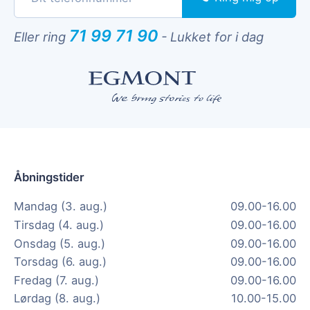
71 99 71 90
Eller ring
-
Lukket for i dag
Åbningstider
Mandag (3. aug.)
09.00-16.00
Tirsdag (4. aug.)
09.00-16.00
Onsdag (5. aug.)
09.00-16.00
Torsdag (6. aug.)
09.00-16.00
Fredag (7. aug.)
09.00-16.00
Lørdag (8. aug.)
10.00-15.00