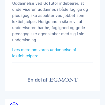
Uddannelse ved GoTutor indebærer, at
underviseren uddannes i både faglige og
pædagogiske aspekter ved jobbet som
lektiehjælper. Herigennem sikrer vi, at
underviseren har høj faglighed og gode
pædagogiske egenskaber med sig i sin
undervisning.
Læs mere om vores uddannelse af
lektiehjælpere
En del af