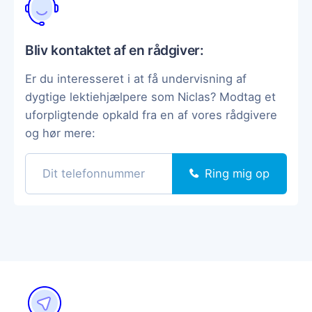
Bliv kontaktet af en rådgiver:
Er du interesseret i at få undervisning af
dygtige lektiehjælpere som Niclas? Modtag et
uforpligtende opkald fra en af vores rådgivere
og hør mere:
Ring mig op