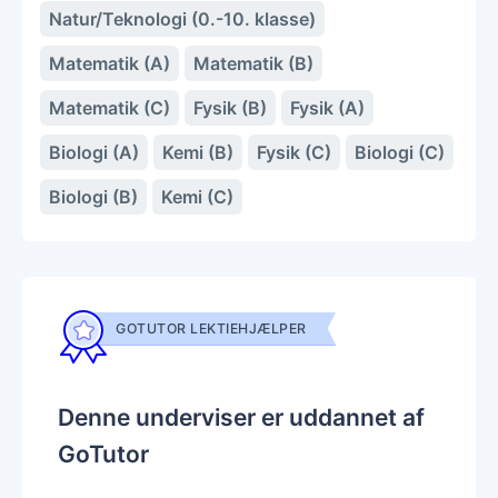
Natur/Teknologi (0.-10. klasse)
Matematik (A)
Matematik (B)
Matematik (C)
Fysik (B)
Fysik (A)
Biologi (A)
Kemi (B)
Fysik (C)
Biologi (C)
Biologi (B)
Kemi (C)
GOTUTOR LEKTIEHJÆLPER
Denne underviser er uddannet af
GoTutor