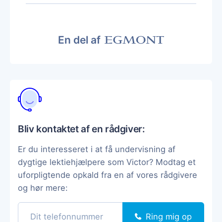
En del af
Bliv kontaktet af en rådgiver:
Er du interesseret i at få undervisning af
dygtige lektiehjælpere som Victor? Modtag et
uforpligtende opkald fra en af vores rådgivere
og hør mere:
Ring mig op