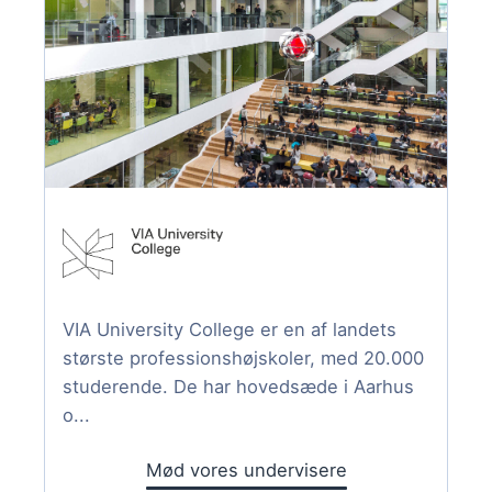
VIA University College er en af landets
største professionshøjskoler, med 20.000
studerende. De har hovedsæde i Aarhus
o...
Mød vores undervisere