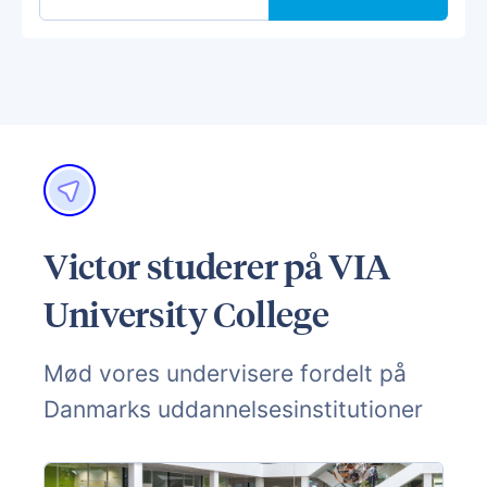
Victor studerer på VIA
University College
Mød vores undervisere fordelt på
Danmarks uddannelsesinstitutioner