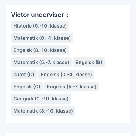
Victor underviser i:
Historie (0.-10. klasse)
Matematik (0.-4. klasse)
Engelsk (8.-10. klasse)
Matematik (5.-7. klasse)
Engelsk (B)
Idræt (C)
Engelsk (0.-4. klasse)
Engelsk (C)
Engelsk (5.-7. klasse)
Geografi (0.-10. klasse)
Matematik (8.-10. klasse)