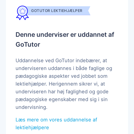
GOTUTOR LEKTIEHJÆLPER
Denne underviser er uddannet af
GoTutor
Uddannelse ved GoTutor indebærer, at
underviseren uddannes i både faglige og
pædagogiske aspekter ved jobbet som
lektiehjælper. Herigennem sikrer vi, at
underviseren har høj faglighed og gode
pædagogiske egenskaber med sig i sin
undervisning.
Læs mere om vores uddannelse af
lektiehjælpere