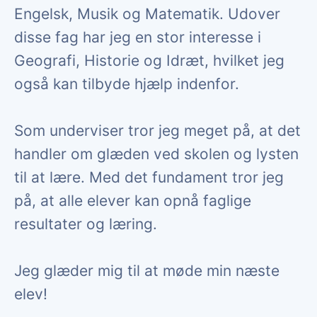
Engelsk, Musik og Matematik. Udover
disse fag har jeg en stor interesse i
Geografi, Historie og Idræt, hvilket jeg
også kan tilbyde hjælp indenfor.
Som underviser tror jeg meget på, at det
handler om glæden ved skolen og lysten
til at lære. Med det fundament tror jeg
på, at alle elever kan opnå faglige
resultater og læring.
Jeg glæder mig til at møde min næste
elev!