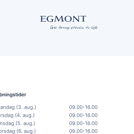
bningstider
andag (3. aug.)
09.00-16.00
irsdag (4. aug.)
09.00-16.00
nsdag (5. aug.)
09.00-16.00
orsdag (6. aug.)
09.00-16.00