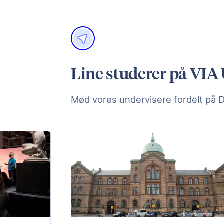
Line studerer på VIA 
Mød vores undervisere fordelt på 