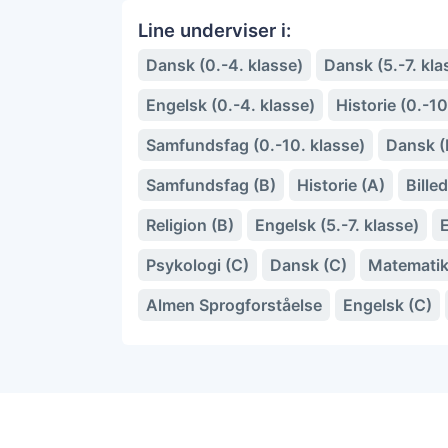
Line underviser i:
Dansk (0.-4. klasse)
Dansk (5.-7. kla
Engelsk (0.-4. klasse)
Historie (0.-10
Samfundsfag (0.-10. klasse)
Dansk (
Samfundsfag (B)
Historie (A)
Bille
Religion (B)
Engelsk (5.-7. klasse)
E
Psykologi (C)
Dansk (C)
Matematik 
Almen Sprogforståelse
Engelsk (C)