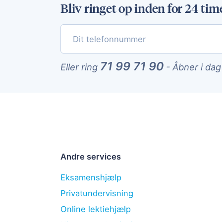
Bliv ringet op inden for 24 tim
71 99 71 90
Eller ring
-
Åbner i dag
Andre services
Eksamenshjælp
Privatundervisning
Online lektiehjælp