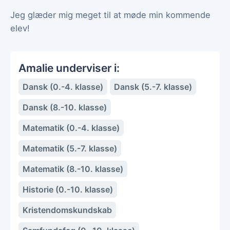
Jeg glæder mig meget til at møde min kommende
elev!
Amalie underviser i:
Dansk (0.-4. klasse)
Dansk (5.-7. klasse)
Dansk (8.-10. klasse)
Matematik (0.-4. klasse)
Matematik (5.-7. klasse)
Matematik (8.-10. klasse)
Historie (0.-10. klasse)
Kristendomskundskab