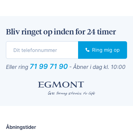
Bliv ringet op inden for 24 timer
Ring mig op
71 99 71 90
Eller ring
-
Åbner i dag kl. 10:00
Åbningstider