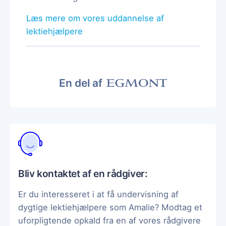
Læs mere om vores uddannelse af
lektiehjælpere
En del af
Bliv kontaktet af en rådgiver:
Er du interesseret i at få undervisning af
dygtige lektiehjælpere som Amalie? Modtag et
uforpligtende opkald fra en af vores rådgivere