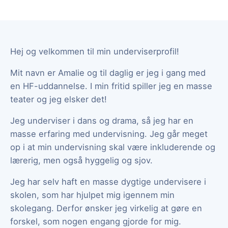
Hej og velkommen til min underviserprofil!
Mit navn er Amalie og til daglig er jeg i gang med
en HF-uddannelse. I min fritid spiller jeg en masse
teater og jeg elsker det!
Jeg underviser i dans og drama, så jeg har en
masse erfaring med undervisning. Jeg går meget
op i at min undervisning skal være inkluderende og
lærerig, men også hyggelig og sjov.
Jeg har selv haft en masse dygtige undervisere i
skolen, som har hjulpet mig igennem min
skolegang. Derfor ønsker jeg virkelig at gøre en
forskel, som nogen engang gjorde for mig.