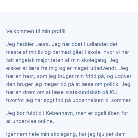
Velkommen til min profil!
Jeg hedder Laura. Jeg har boet i udlandet det
meste af mit liv og dermed gået i skole, hvor vi har
talt engelsk majoriteten af min skolegang. Jeg
elsker at lære fra mig og er meget udadvendt. Jeg
har en hest, som jeg bruger min fritid på, og udover
den bruger jeg meget tid på at læse om politik. Jeg
har en drøm om at læse statskundskab på KU,
hvorfor jeg har søgt ind på uddannelsen til sommer.
Jeg bor fuldtid i København, men er også åben for
at undervise online.
Igennem hele min skolegang, har jeg hjulpet dem