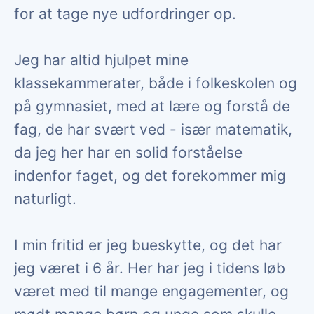
for at tage nye udfordringer op.
Jeg har altid hjulpet mine
klassekammerater, både i folkeskolen og
på gymnasiet, med at lære og forstå de
fag, de har svært ved - især matematik,
da jeg her har en solid forståelse
indenfor faget, og det forekommer mig
naturligt.
I min fritid er jeg bueskytte, og det har
jeg været i 6 år. Her har jeg i tidens løb
været med til mange engagementer, og