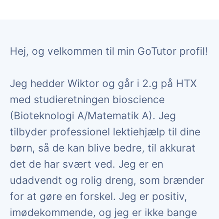
Hej, og velkommen til min GoTutor profil!
Jeg hedder Wiktor og går i 2.g på HTX
med studieretningen bioscience
(Bioteknologi A/Matematik A). Jeg
tilbyder professionel lektiehjælp til dine
børn, så de kan blive bedre, til akkurat
det de har svært ved. Jeg er en
udadvendt og rolig dreng, som brænder
for at gøre en forskel. Jeg er positiv,
imødekommende, og jeg er ikke bange