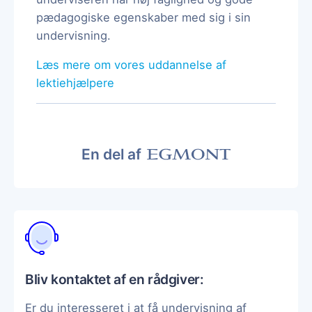
pædagogiske egenskaber med sig i sin
undervisning.
Læs mere om vores uddannelse af
lektiehjælpere
En del af
Bliv kontaktet af en rådgiver:
Er du interesseret i at få undervisning af