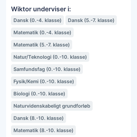
Wiktor underviser i:
Dansk (0.-4. klasse)
Dansk (5.-7. klasse)
Matematik (0.-4. klasse)
Matematik (5.-7. klasse)
Natur/Teknologi (0.-10. klasse)
Samfundsfag (0.-10. klasse)
Fysik/Kemi (0.-10. klasse)
Biologi (0.-10. klasse)
Naturvidenskabeligt grundforløb
Dansk (8.-10. klasse)
Matematik (8.-10. klasse)