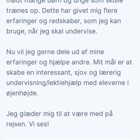
mødt mange børn og unge som skulle
trænes op. Dette har givet mig flere
erfaringer og redskaber, som jeg kan
bruge, når jeg skal undervise.
Nu vil jeg gerne dele ud af mine
erfaringer og hjælpe andre. Mit mål er at
skabe en interessant, sjov og lærerig
undervisning/lektiehjælp med eleverne i
øjenhøjde.
Jeg glæder mig til at være med på
rejsen. Vi ses!