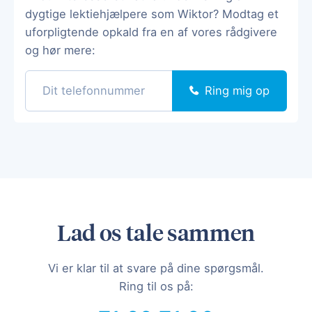
dygtige lektiehjælpere som Wiktor? Modtag et
uforpligtende opkald fra en af vores rådgivere
og hør mere:
Ring mig op
Lad os tale sammen
Vi er klar til at svare på dine spørgsmål.
Ring til os på: