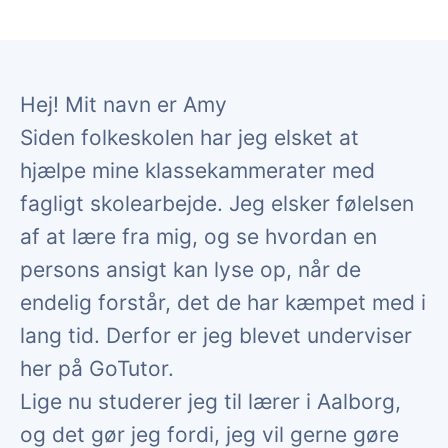
Hej! Mit navn er Amy
Siden folkeskolen har jeg elsket at
hjælpe mine klassekammerater med
fagligt skolearbejde. Jeg elsker følelsen
af at lære fra mig, og se hvordan en
persons ansigt kan lyse op, når de
endelig forstår, det de har kæmpet med i
lang tid. Derfor er jeg blevet underviser
her på GoTutor.
Lige nu studerer jeg til lærer i Aalborg,
og det gør jeg fordi, jeg vil gerne gøre