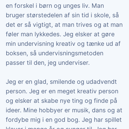
en forskel i børn og unges liv. Man
bruger størstedelen af sin tid i skole, så
det er så vigtigt, at man trives og at man
føler man lykkedes. Jeg elsker at gøre
min undervisning kreativ og tænke ud af
boksen, så undervisningsmetoden
passer til den, jeg underviser.
Jeg er en glad, smilende og udadvendt
person. Jeg er en meget kreativ person
og elsker at skabe nye ting og finde på
ideer. Mine hobbyer er musik, dans og at
fordybe mig i en god bog. Jeg har spillet