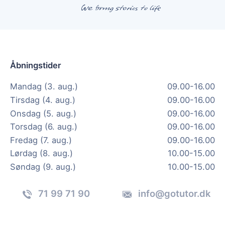
Åbningstider
Mandag (3. aug.)
09.00-16.00
Tirsdag (4. aug.)
09.00-16.00
Onsdag (5. aug.)
09.00-16.00
Torsdag (6. aug.)
09.00-16.00
Fredag (7. aug.)
09.00-16.00
Lørdag (8. aug.)
10.00-15.00
Søndag (9. aug.)
10.00-15.00
71 99 71 90
info@gotutor.dk