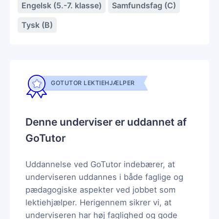
Engelsk (5.-7. klasse)
Samfundsfag (C)
Tysk (B)
GOTUTOR LEKTIEHJÆLPER
Denne underviser er uddannet af
GoTutor
Uddannelse ved GoTutor indebærer, at
underviseren uddannes i både faglige og
pædagogiske aspekter ved jobbet som
lektiehjælper. Herigennem sikrer vi, at
underviseren har høj faglighed og gode