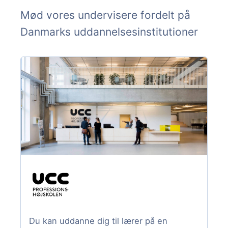
Mød vores undervisere fordelt på
Danmarks uddannelsesinstitutioner
Du kan uddanne dig til lærer på en