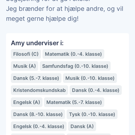
Jeg brænder for at hjælpe andre, og vil
meget gerne hjælpe dig!
Amy underviser i:
Filosofi (C)
Matematik (0.-4. klasse)
Musik (A)
Samfundsfag (0.-10. klasse)
Dansk (5.-7. klasse)
Musik (0.-10. klasse)
Kristendomskundskab
Dansk (0.-4. klasse)
Engelsk (A)
Matematik (5.-7. klasse)
Dansk (8.-10. klasse)
Tysk (0.-10. klasse)
Engelsk (0.-4. klasse)
Dansk (A)