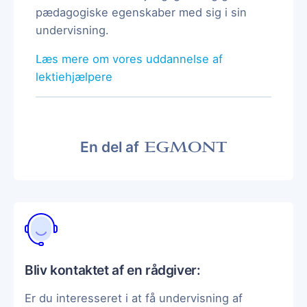
pædagogiske egenskaber med sig i sin
undervisning.
Læs mere om vores uddannelse af
lektiehjælpere
En del af
Bliv kontaktet af en rådgiver:
Er du interesseret i at få undervisning af