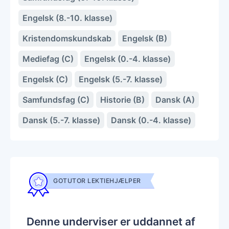
Engelsk (8.-10. klasse)
Kristendomskundskab
Engelsk (B)
Mediefag (C)
Engelsk (0.-4. klasse)
Engelsk (C)
Engelsk (5.-7. klasse)
Samfundsfag (C)
Historie (B)
Dansk (A)
Dansk (5.-7. klasse)
Dansk (0.-4. klasse)
GOTUTOR LEKTIEHJÆLPER
Denne underviser er uddannet af