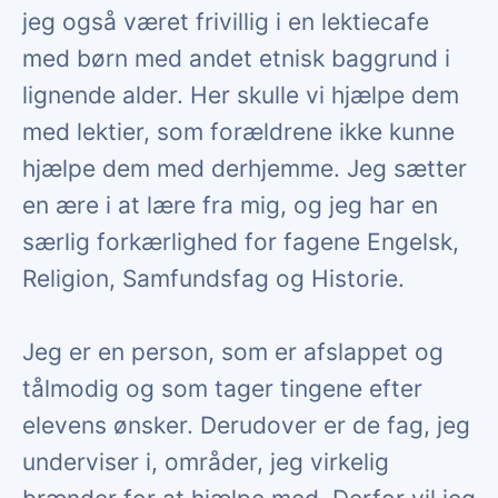
jeg også været frivillig i en lektiecafe
med børn med andet etnisk baggrund i
lignende alder. Her skulle vi hjælpe dem
med lektier, som forældrene ikke kunne
hjælpe dem med derhjemme. Jeg sætter
en ære i at lære fra mig, og jeg har en
særlig forkærlighed for fagene Engelsk,
Religion, Samfundsfag og Historie.
Jeg er en person, som er afslappet og
tålmodig og som tager tingene efter
elevens ønsker. Derudover er de fag, jeg
underviser i, områder, jeg virkelig