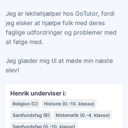
Jeg er lektiehjælper hos GoTutor, fordi
jeg elsker at hjælpe folk med deres
faglige udfordringer og problemer med
at følge med.
Jeg glæder mig til at møde min næste
elev!
Henrik underviser i:
Religion (C)
Historie (0.-10. klasse)
Samfundsfag (B)
Matematik (0.-4. klasse)
Samfundsfag (0.-10. klasse)