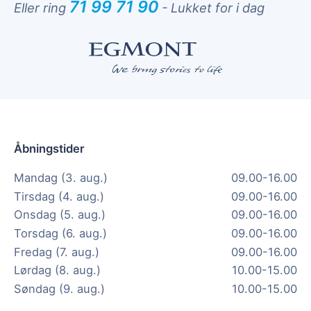
71 99 71 90
Eller ring
-
Lukket for i dag
Åbningstider
Mandag (3. aug.)
09.00-16.00
Tirsdag (4. aug.)
09.00-16.00
Onsdag (5. aug.)
09.00-16.00
Torsdag (6. aug.)
09.00-16.00
Fredag (7. aug.)
09.00-16.00
Lørdag (8. aug.)
10.00-15.00
Søndag (9. aug.)
10.00-15.00