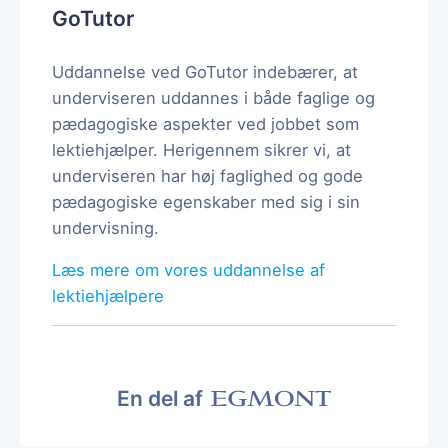
GoTutor
Uddannelse ved GoTutor indebærer, at
underviseren uddannes i både faglige og
pædagogiske aspekter ved jobbet som
lektiehjælper. Herigennem sikrer vi, at
underviseren har høj faglighed og gode
pædagogiske egenskaber med sig i sin
undervisning.
Læs mere om vores uddannelse af
lektiehjælpere
En del af