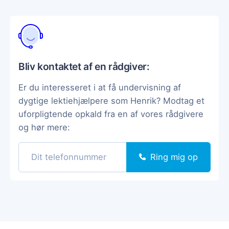
Bliv kontaktet af en rådgiver:
Er du interesseret i at få undervisning af
dygtige lektiehjælpere som Henrik? Modtag et
uforpligtende opkald fra en af vores rådgivere
og hør mere:
Ring mig op