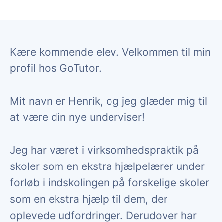
Kære kommende elev. Velkommen til min
profil hos GoTutor.
Mit navn er Henrik, og jeg glæder mig til
at være din nye underviser!
Jeg har været i virksomhedspraktik på
skoler som en ekstra hjælpelærer under
forløb i indskolingen på forskelige skoler
som en ekstra hjælp til dem, der
oplevede udfordringer. Derudover har