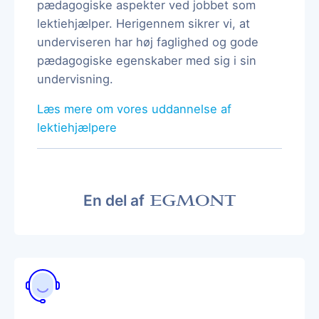
pædagogiske aspekter ved jobbet som
lektiehjælper. Herigennem sikrer vi, at
underviseren har høj faglighed og gode
pædagogiske egenskaber med sig i sin
undervisning.
Læs mere om vores uddannelse af
lektiehjælpere
En del af