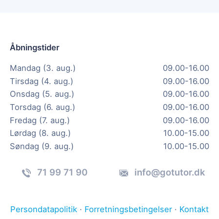
Åbningstider
Mandag (3. aug.)
09.00-16.00
Tirsdag (4. aug.)
09.00-16.00
Onsdag (5. aug.)
09.00-16.00
Torsdag (6. aug.)
09.00-16.00
Fredag (7. aug.)
09.00-16.00
Lørdag (8. aug.)
10.00-15.00
Søndag (9. aug.)
10.00-15.00
71 99 71 90
info@gotutor.dk
Persondatapolitik
·
Forretningsbetingelser
·
Kontakt