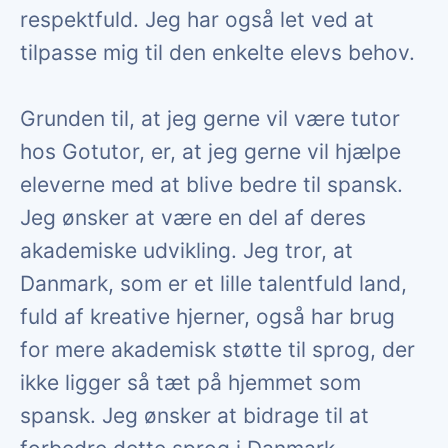
respektfuld. Jeg har også let ved at
tilpasse mig til den enkelte elevs behov.
Grunden til, at jeg gerne vil være tutor
hos Gotutor, er, at jeg gerne vil hjælpe
eleverne med at blive bedre til spansk.
Jeg ønsker at være en del af deres
akademiske udvikling. Jeg tror, at
Danmark, som er et lille talentfuld land,
fuld af kreative hjerner, også har brug
for mere akademisk støtte til sprog, der
ikke ligger så tæt på hjemmet som
spansk. Jeg ønsker at bidrage til at