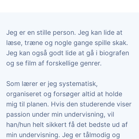
Jeg er en stille person. Jeg kan lide at
læse, træne og nogle gange spille skak.
Jeg kan også godt lide at gå i biografen
og se film af forskellige genrer.
Som lærer er jeg systematisk,
organiseret og forsøger altid at holde
mig til planen. Hvis den studerende viser
passion under min undervisning, vil
han/hun helt sikkert få det bedste ud af
min undervisning. Jeg er tålmodig og