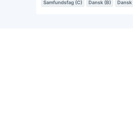
Samfundsfag (C)
Dansk (B)
Dansk 