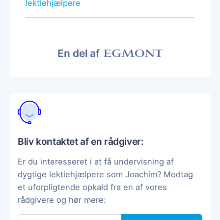
lektiehjælpere
En del af
Bliv kontaktet af en rådgiver:
Er du interesseret i at få undervisning af
dygtige lektiehjælpere som Joachim? Modtag
et uforpligtende opkald fra en af vores
rådgivere og hør mere: