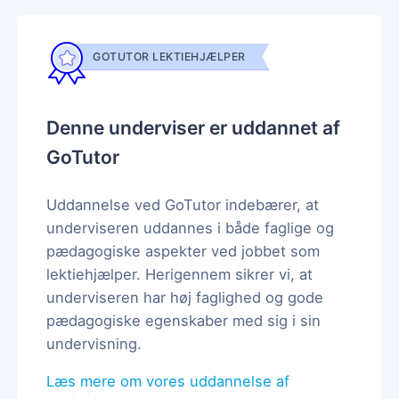
GOTUTOR LEKTIEHJÆLPER
Denne underviser er uddannet af
GoTutor
Uddannelse ved GoTutor indebærer, at
underviseren uddannes i både faglige og
pædagogiske aspekter ved jobbet som
lektiehjælper. Herigennem sikrer vi, at
underviseren har høj faglighed og gode
pædagogiske egenskaber med sig i sin
undervisning.
Læs mere om vores uddannelse af