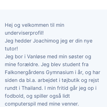
Hej og velkommen til min
underviserprofil!
Jeg hedder Joachimog jeg er din nye
tutor!
Jeg bor i Vanløse med min søster og
mine forældre. Jeg blev student fra
Falkonergårdens Gymnasium i år, og har
siden da bl.a. arbejdet i tøjbutik og rejst
rundt i Thailand. I min fritid går jeg op i
fodbold, og spiller også lidt
computerspil med mine venner.