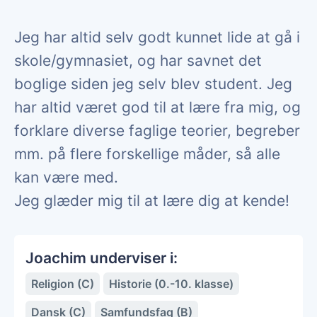
Jeg har altid selv godt kunnet lide at gå i
skole/gymnasiet, og har savnet det
boglige siden jeg selv blev student. Jeg
har altid været god til at lære fra mig, og
forklare diverse faglige teorier, begreber
mm. på flere forskellige måder, så alle
kan være med.
Jeg glæder mig til at lære dig at kende!
Joachim underviser i:
Religion (C)
Historie (0.-10. klasse)
Dansk (C)
Samfundsfag (B)