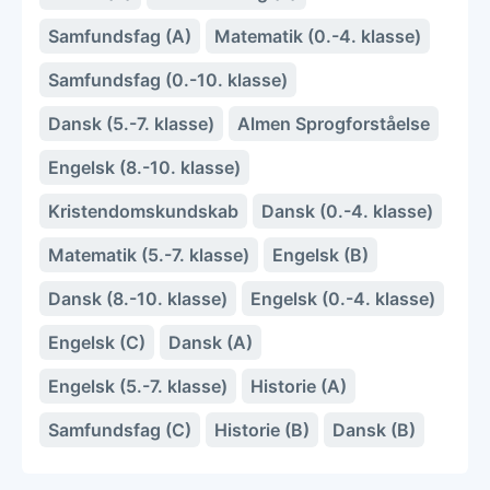
Samfundsfag (A)
Matematik (0.-4. klasse)
Samfundsfag (0.-10. klasse)
Dansk (5.-7. klasse)
Almen Sprogforståelse
Engelsk (8.-10. klasse)
Kristendomskundskab
Dansk (0.-4. klasse)
Matematik (5.-7. klasse)
Engelsk (B)
Dansk (8.-10. klasse)
Engelsk (0.-4. klasse)
Engelsk (C)
Dansk (A)
Engelsk (5.-7. klasse)
Historie (A)
Samfundsfag (C)
Historie (B)
Dansk (B)