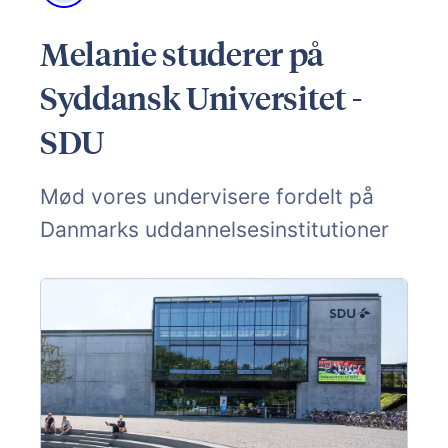
Melanie studerer på
Syddansk Universitet -
SDU
Mød vores undervisere fordelt på
Danmarks uddannelsesinstitutioner