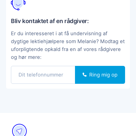
Bliv kontaktet af en rådgiver:
Er du interesseret i at få undervisning af
dygtige lektiehjælpere som Melanie? Modtag et
uforpligtende opkald fra en af vores rådgivere
og hør mere:
Ring mig op