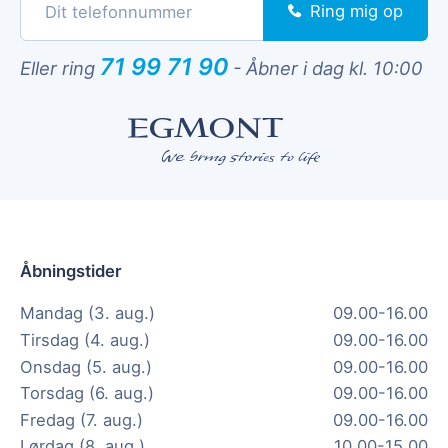
Ring mig op
71 99 71 90
Eller ring
-
Åbner i dag kl. 10:00
Åbningstider
Mandag (3. aug.)
09.00-16.00
Tirsdag (4. aug.)
09.00-16.00
Onsdag (5. aug.)
09.00-16.00
Torsdag (6. aug.)
09.00-16.00
Fredag (7. aug.)
09.00-16.00
Lørdag (8. aug.)
10.00-15.00