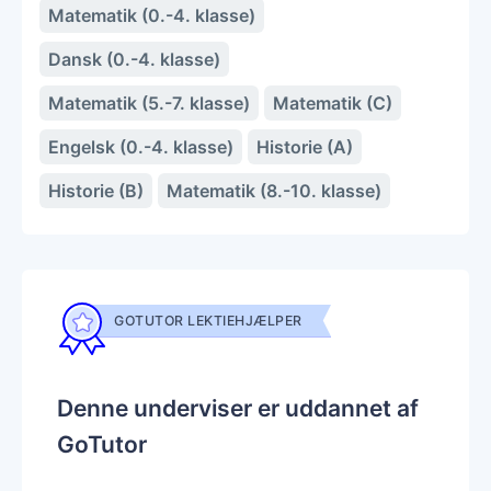
Matematik (0.-4. klasse)
Dansk (0.-4. klasse)
Matematik (5.-7. klasse)
Matematik (C)
Engelsk (0.-4. klasse)
Historie (A)
Historie (B)
Matematik (8.-10. klasse)
GOTUTOR LEKTIEHJÆLPER
Denne underviser er uddannet af
GoTutor