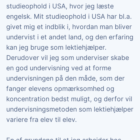
studieophold i USA, hvor jeg læste
engelsk. Mit studieophold i USA har bl.a.
givet mig et indblik i, hvordan man bliver
undervist i et andet land, og den erfaring
kan jeg bruge som lektiehjælper.
Derudover vil jeg som underviser skabe
en god undervisning ved at forme
undervisningen på den måde, som der
fanger elevens opmærksomhed og
koncentration bedst muligt, og derfor vil
undervisningsmetoden som lektiehjælper
variere fra elev til elev.