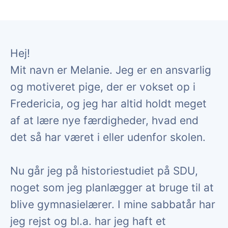
Hej!
Mit navn er Melanie. Jeg er en ansvarlig
og motiveret pige, der er vokset op i
Fredericia, og jeg har altid holdt meget
af at lære nye færdigheder, hvad end
det så har været i eller udenfor skolen.
Nu går jeg på historiestudiet på SDU,
noget som jeg planlægger at bruge til at
blive gymnasielærer. I mine sabbatår har
jeg rejst og bl.a. har jeg haft et