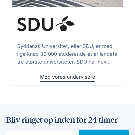
Syddansk Universitet, eller SDU, er med
lige knap 30.000 studerende et af landets
tre største universiteter. SDU har hov...
Mød vores undervisere
Bliv ringet op inden for 24 timer