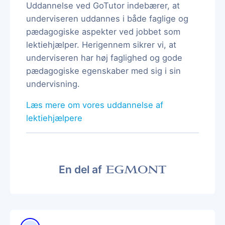
Uddannelse ved GoTutor indebærer, at
underviseren uddannes i både faglige og
pædagogiske aspekter ved jobbet som
lektiehjælper. Herigennem sikrer vi, at
underviseren har høj faglighed og gode
pædagogiske egenskaber med sig i sin
undervisning.
Læs mere om vores uddannelse af
lektiehjælpere
En del af