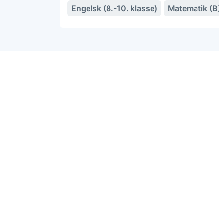
Engelsk (8.-10. klasse)
Matematik (B