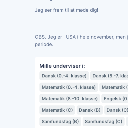
Jeg ser frem til at møde dig!
OBS. Jeg er i USA i hele november, men je
periode.
Mille underviser i:
Dansk (0.-4. klasse)
Dansk (5.-7. kla
Matematik (0.-4. klasse)
Matematik (5
Matematik (8.-10. klasse)
Engelsk (0.
Matematik (C)
Dansk (B)
Dansk (C
Samfundsfag (B)
Samfundsfag (C)