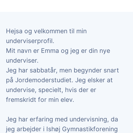
Hejsa og velkommen til min
underviserprofil.
Mit navn er Emma og jeg er din nye
underviser.
Jeg har sabbatår, men begynder snart
på Jordemoderstudiet. Jeg elsker at
undervise, specielt, hvis der er
fremskridt for min elev.
Jeg har erfaring med undervisning, da
jeg arbejder i Ishøj Gymnastikforening