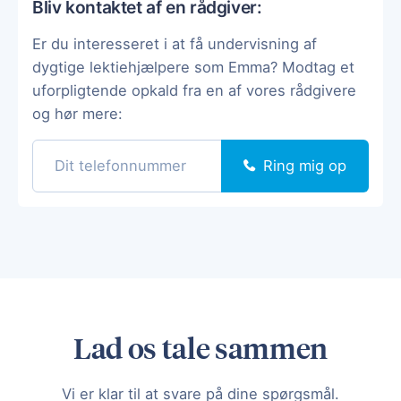
Bliv kontaktet af en rådgiver:
Er du interesseret i at få undervisning af
dygtige lektiehjælpere som Emma? Modtag et
uforpligtende opkald fra en af vores rådgivere
og hør mere:
Ring mig op
Lad os tale sammen
Vi er klar til at svare på dine spørgsmål.