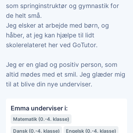
som springinstruktør og gymnastik for
de helt små.
Jeg elsker at arbejde med børn, og
håber, at jeg kan hjælpe til lidt
skolerelateret her ved GoTutor.
Jeg er en glad og positiv person, som
altid mødes med et smil. Jeg glæder mig
til at blive din nye underviser.
Emma underviser i:
Matematik (0.-4. klasse)
Dansk (0.-4. klasse)
Engelsk (0.-4. klasse)