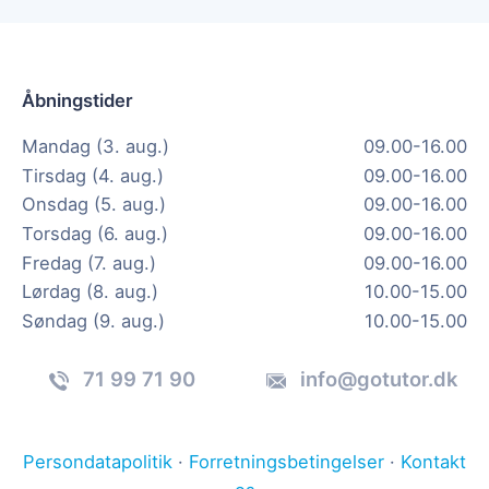
Åbningstider
Mandag (3. aug.)
09.00-16.00
Tirsdag (4. aug.)
09.00-16.00
Onsdag (5. aug.)
09.00-16.00
Torsdag (6. aug.)
09.00-16.00
Fredag (7. aug.)
09.00-16.00
Lørdag (8. aug.)
10.00-15.00
Søndag (9. aug.)
10.00-15.00
71 99 71 90
info@gotutor.dk
Persondatapolitik
·
Forretningsbetingelser
·
Kontakt