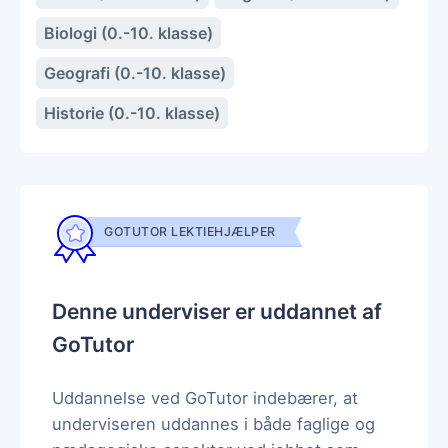
Biologi (0.-10. klasse)
Geografi (0.-10. klasse)
Historie (0.-10. klasse)
GOTUTOR LEKTIEHJÆLPER
Denne underviser er uddannet af
GoTutor
Uddannelse ved GoTutor indebærer, at
underviseren uddannes i både faglige og