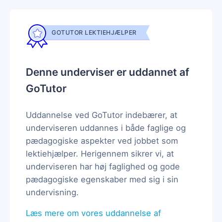
GOTUTOR LEKTIEHJÆLPER
Denne underviser er uddannet af
GoTutor
Uddannelse ved GoTutor indebærer, at
underviseren uddannes i både faglige og
pædagogiske aspekter ved jobbet som
lektiehjælper. Herigennem sikrer vi, at
underviseren har høj faglighed og gode
pædagogiske egenskaber med sig i sin
undervisning.
Læs mere om vores uddannelse af