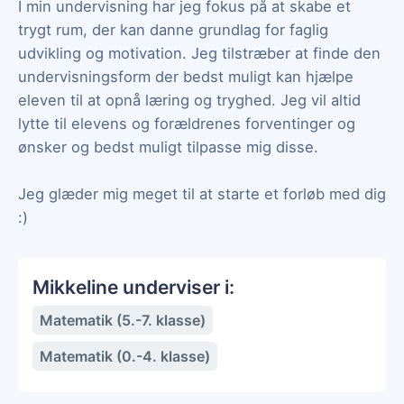
I min undervisning har jeg fokus på at skabe et
trygt rum, der kan danne grundlag for faglig
udvikling og motivation. Jeg tilstræber at finde den
undervisningsform der bedst muligt kan hjælpe
eleven til at opnå læring og tryghed. Jeg vil altid
lytte til elevens og forældrenes forventinger og
ønsker og bedst muligt tilpasse mig disse.
Jeg glæder mig meget til at starte et forløb med dig
:)
Mikkeline underviser i:
Matematik (5.-7. klasse)
Matematik (0.-4. klasse)