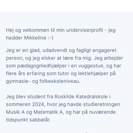
Hej og velkommen til min underviserprofil - jeg
hedder Mikkeline :-)
Jeg er en glad, udadvendt og fagligt engageret
person, og jeg elsker at lære fra mig. Jeg arbejder
som pædagogmedhjælper i en vuggestue, og har
flere års erfaring som tutor og lektiehjælper på
gymnasie- og folkeskoleniveau.
Jeg blev student fra Roskilde Katedralskole i
sommeren 2024, hvor jeg havde studieretningen
Musik A og Matematik A, og har på nuværende
tidspunkt sabbatår.