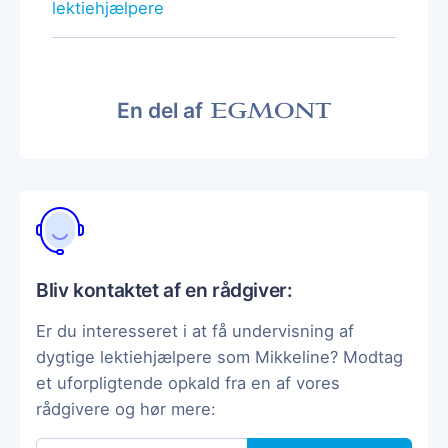
lektiehjælpere
En del af
Bliv kontaktet af en rådgiver:
Er du interesseret i at få undervisning af
dygtige lektiehjælpere som Mikkeline? Modtag
et uforpligtende opkald fra en af vores
rådgivere og hør mere: