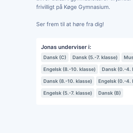
frivilligt på Køge Gymnasium.
Ser frem til at høre fra dig!
Jonas underviser i:
Dansk (C)
Dansk (5.-7. klasse)
Mus
Engelsk (8.-10. klasse)
Dansk (0.-4. 
Dansk (8.-10. klasse)
Engelsk (0.-4. 
Engelsk (5.-7. klasse)
Dansk (B)