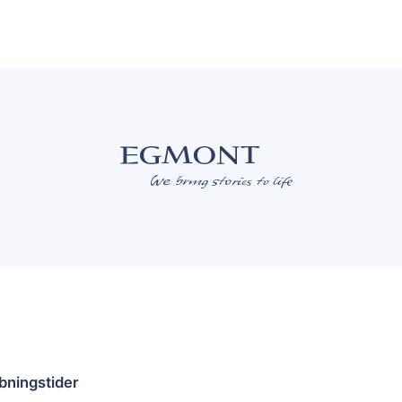
bningstider