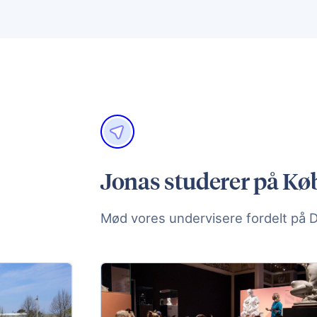
Jonas studerer på Kø
Mød vores undervisere fordelt på 