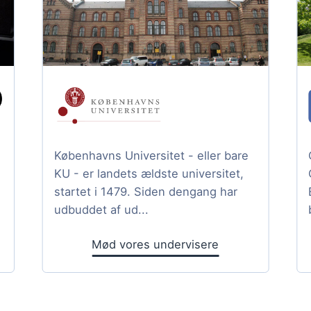
Københavns Universitet - eller bare
KU - er landets ældste universitet,
startet i 1479. Siden dengang har
udbuddet af ud...
Mød vores undervisere