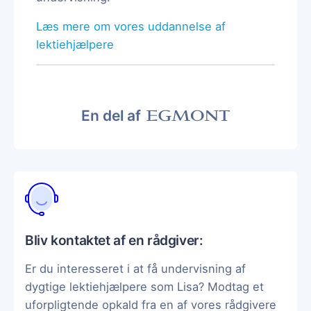
Læs mere om vores uddannelse af
lektiehjælpere
En del af
Bliv kontaktet af en rådgiver:
Er du interesseret i at få undervisning af
dygtige lektiehjælpere som Lisa? Modtag et
uforpligtende opkald fra en af vores rådgivere