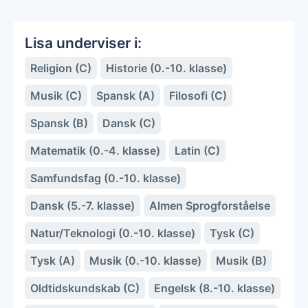
Lisa underviser i:
Religion (C)
Historie (0.-10. klasse)
Musik (C)
Spansk (A)
Filosofi (C)
Spansk (B)
Dansk (C)
Matematik (0.-4. klasse)
Latin (C)
Samfundsfag (0.-10. klasse)
Dansk (5.-7. klasse)
Almen Sprogforståelse
Natur/Teknologi (0.-10. klasse)
Tysk (C)
Tysk (A)
Musik (0.-10. klasse)
Musik (B)
Oldtidskundskab (C)
Engelsk (8.-10. klasse)