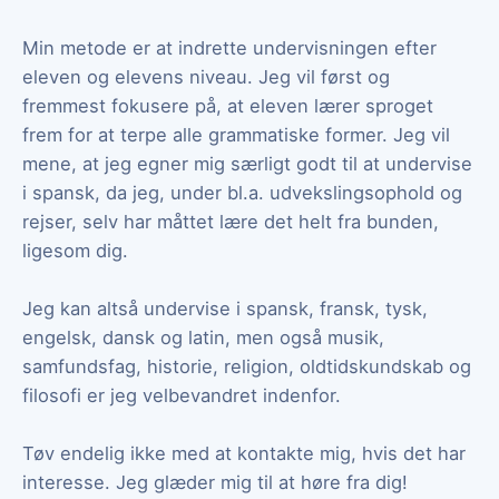
Min metode er at indrette undervisningen efter
eleven og elevens niveau. Jeg vil først og
fremmest fokusere på, at eleven lærer sproget
frem for at terpe alle grammatiske former. Jeg vil
mene, at jeg egner mig særligt godt til at undervise
i spansk, da jeg, under bl.a. udvekslingsophold og
rejser, selv har måttet lære det helt fra bunden,
ligesom dig.
Jeg kan altså undervise i spansk, fransk, tysk,
engelsk, dansk og latin, men også musik,
samfundsfag, historie, religion, oldtidskundskab og
filosofi er jeg velbevandret indenfor.
Tøv endelig ikke med at kontakte mig, hvis det har
interesse. Jeg glæder mig til at høre fra dig!