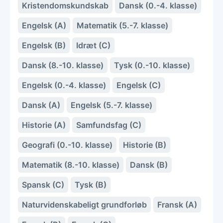
Kristendomskundskab
Dansk (0.-4. klasse)
Engelsk (A)
Matematik (5.-7. klasse)
Engelsk (B)
Idræt (C)
Dansk (8.-10. klasse)
Tysk (0.-10. klasse)
Engelsk (0.-4. klasse)
Engelsk (C)
Dansk (A)
Engelsk (5.-7. klasse)
Historie (A)
Samfundsfag (C)
Geografi (0.-10. klasse)
Historie (B)
Matematik (8.-10. klasse)
Dansk (B)
Spansk (C)
Tysk (B)
Naturvidenskabeligt grundforløb
Fransk (A)