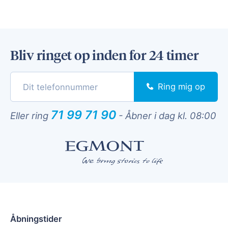
Bliv ringet op inden for 24 timer
Ring mig op
71 99 71 90
Eller ring
-
Åbner i dag kl. 08:00
Åbningstider