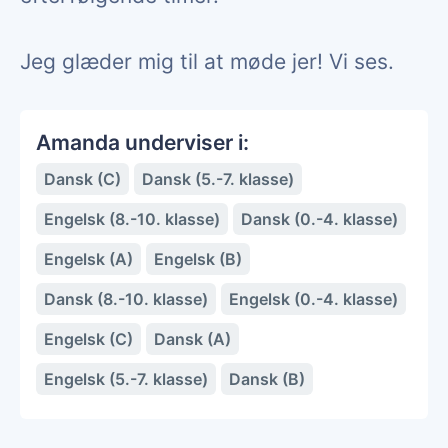
Jeg glæder mig til at møde jer! Vi ses.
Amanda underviser i:
Dansk (C)
Dansk (5.-7. klasse)
Engelsk (8.-10. klasse)
Dansk (0.-4. klasse)
Engelsk (A)
Engelsk (B)
Dansk (8.-10. klasse)
Engelsk (0.-4. klasse)
Engelsk (C)
Dansk (A)
Engelsk (5.-7. klasse)
Dansk (B)