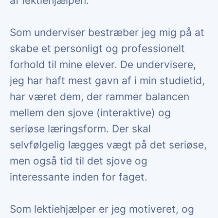
af lektiehjælpen.
Som underviser bestræber jeg mig på at
skabe et personligt og professionelt
forhold til mine elever. De undervisere,
jeg har haft mest gavn af i min studietid,
har været dem, der rammer balancen
mellem den sjove (interaktive) og
seriøse læringsform. Der skal
selvfølgelig lægges vægt på det seriøse,
men også tid til det sjove og
interessante inden for faget.
Som lektiehjælper er jeg motiveret, og