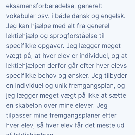
eksamensforberedelse, generelt
vokabular osv. i både dansk og engelsk.
Jeg kan hjælpe med alt fra generel
lektiehjælp og sprogforståelse til
specifikke opgaver. Jeg lægger meget
vægt på, at hver elev er individuel, og at
lektiehjælpen derfor går efter hver elevs
specifikke behov og ønsker. Jeg tilbyder
en individuel og unik fremgangsplan, og
jeg lægger meget vægt på ikke at sætte
en skabelon over mine elever. Jeg
tilpasser mine fremgangsplaner efter
hver elev, så hver elev får det meste ud