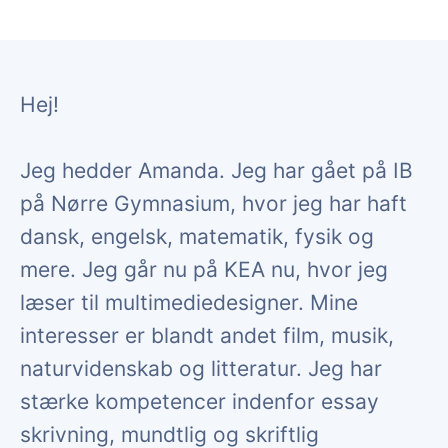
Hej!
Jeg hedder Amanda. Jeg har gået på IB
på Nørre Gymnasium, hvor jeg har haft
dansk, engelsk, matematik, fysik og
mere. Jeg går nu på KEA nu, hvor jeg
læser til multimediedesigner. Mine
interesser er blandt andet film, musik,
naturvidenskab og litteratur. Jeg har
stærke kompetencer indenfor essay
skrivning, mundtlig og skriftlig