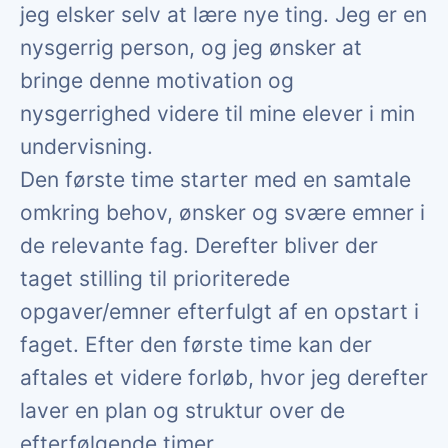
jeg elsker selv at lære nye ting. Jeg er en
nysgerrig person, og jeg ønsker at
bringe denne motivation og
nysgerrighed videre til mine elever i min
undervisning.
Den første time starter med en samtale
omkring behov, ønsker og svære emner i
de relevante fag. Derefter bliver der
taget stilling til prioriterede
opgaver/emner efterfulgt af en opstart i
faget. Efter den første time kan der
aftales et videre forløb, hvor jeg derefter
laver en plan og struktur over de
efterfølgende timer.