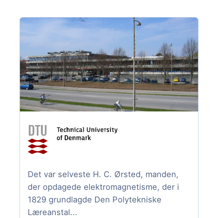
Det var selveste H. C. Ørsted, manden,
der opdagede elektromagnetisme, der i
1829 grundlagde Den Polytekniske
Læreanstal...