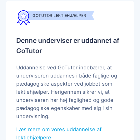
GOTUTOR LEKTIEHJÆLPER
Denne underviser er uddannet af
GoTutor
Uddannelse ved GoTutor indebærer, at
underviseren uddannes i både faglige og
pædagogiske aspekter ved jobbet som
lektiehjælper. Herigennem sikrer vi, at
underviseren har høj faglighed og gode
pædagogiske egenskaber med sig i sin
undervisning.
Læs mere om vores uddannelse af
lektiehjælpere