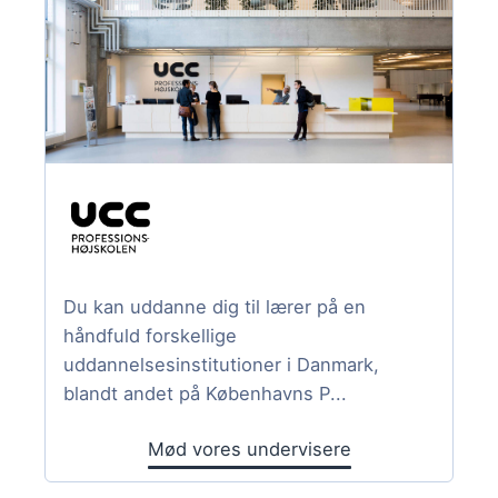
Du kan uddanne dig til lærer på en
håndfuld forskellige
uddannelsesinstitutioner i Danmark,
blandt andet på Københavns P...
Mød vores undervisere