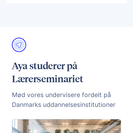
Aya studerer på
Lærerseminariet
Mød vores undervisere fordelt på
Danmarks uddannelsesinstitutioner