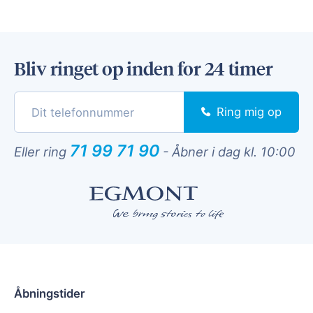
Bliv ringet op inden for 24 timer
Ring mig op
71 99 71 90
Eller ring
-
Åbner i dag kl. 10:00
Åbningstider