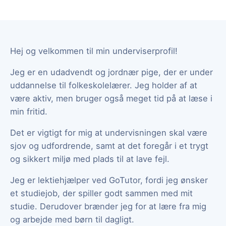
Hej og velkommen til min underviserprofil!
Jeg er en udadvendt og jordnær pige, der er under
uddannelse til folkeskolelærer. Jeg holder af at
være aktiv, men bruger også meget tid på at læse i
min fritid.
Det er vigtigt for mig at undervisningen skal være
sjov og udfordrende, samt at det foregår i et trygt
og sikkert miljø med plads til at lave fejl.
Jeg er lektiehjælper ved GoTutor, fordi jeg ønsker
et studiejob, der spiller godt sammen med mit
studie. Derudover brænder jeg for at lære fra mig
og arbejde med børn til dagligt.