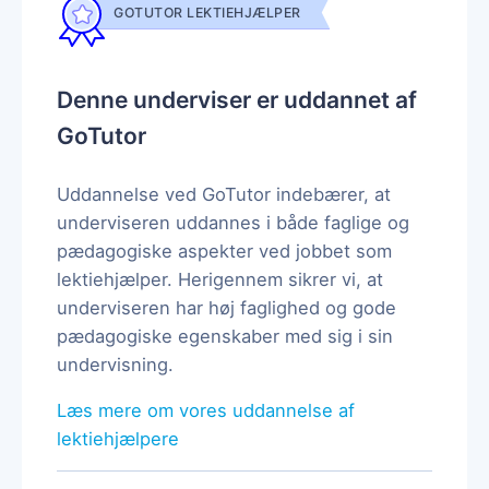
GOTUTOR LEKTIEHJÆLPER
Denne underviser er uddannet af
GoTutor
Uddannelse ved GoTutor indebærer, at
underviseren uddannes i både faglige og
pædagogiske aspekter ved jobbet som
lektiehjælper. Herigennem sikrer vi, at
underviseren har høj faglighed og gode
pædagogiske egenskaber med sig i sin
undervisning.
Læs mere om vores uddannelse af
lektiehjælpere