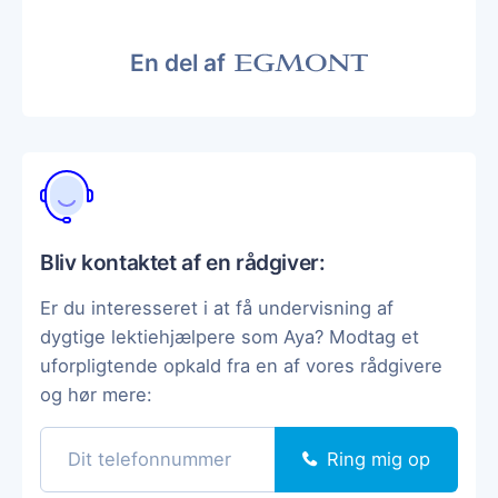
En del af
Bliv kontaktet af en rådgiver:
Er du interesseret i at få undervisning af
dygtige lektiehjælpere som Aya? Modtag et
uforpligtende opkald fra en af vores rådgivere
og hør mere:
Ring mig op