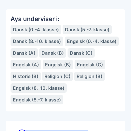
Aya underviser i:
Dansk (0.-4. klasse)
Dansk (5.-7. klasse)
Dansk (8.-10. klasse)
Engelsk (0.-4. klasse)
Dansk (A)
Dansk (B)
Dansk (C)
Engelsk (A)
Engelsk (B)
Engelsk (C)
Historie (B)
Religion (C)
Religion (B)
Engelsk (8.-10. klasse)
Engelsk (5.-7. klasse)