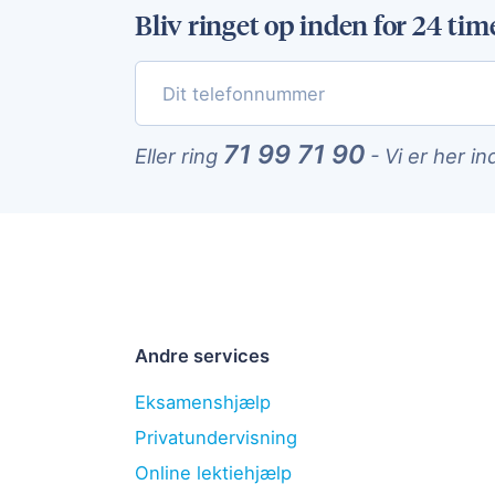
Bliv ringet op inden for 24 tim
71 99 71 90
Eller ring
-
Vi er her in
Andre services
Eksamenshjælp
Privatundervisning
Online lektiehjælp