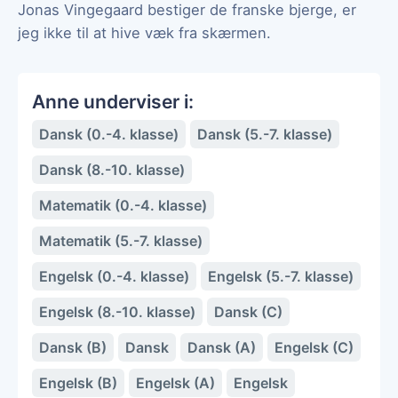
Jonas Vingegaard bestiger de franske bjerge, er
jeg ikke til at hive væk fra skærmen.
Anne underviser i:
Dansk (0.-4. klasse)
Dansk (5.-7. klasse)
Dansk (8.-10. klasse)
Matematik (0.-4. klasse)
Matematik (5.-7. klasse)
Engelsk (0.-4. klasse)
Engelsk (5.-7. klasse)
Engelsk (8.-10. klasse)
Dansk (C)
Dansk (B)
Dansk
Dansk (A)
Engelsk (C)
Engelsk (B)
Engelsk (A)
Engelsk