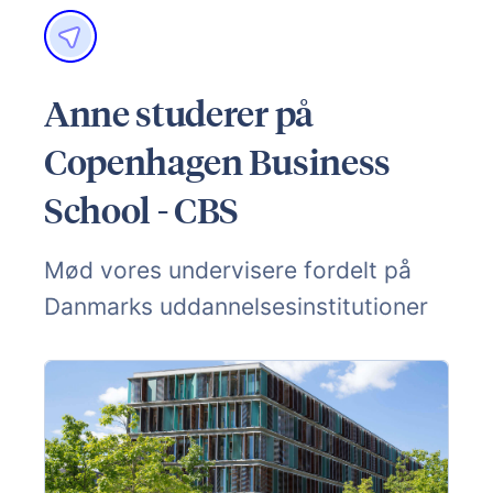
Anne studerer på
Copenhagen Business
School - CBS
Mød vores undervisere fordelt på
Danmarks uddannelsesinstitutioner