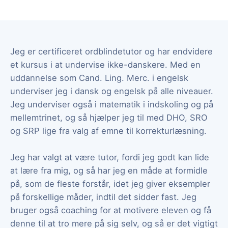
Jeg er certificeret ordblindetutor og har endvidere
et kursus i at undervise ikke-danskere. Med en
uddannelse som Cand. Ling. Merc. i engelsk
underviser jeg i dansk og engelsk på alle niveauer.
Jeg underviser også i matematik i indskoling og på
mellemtrinet, og så hjælper jeg til med DHO, SRO
og SRP lige fra valg af emne til korrekturlæsning.
Jeg har valgt at være tutor, fordi jeg godt kan lide
at lære fra mig, og så har jeg en måde at formidle
på, som de fleste forstår, idet jeg giver eksempler
på forskellige måder, indtil det sidder fast. Jeg
bruger også coaching for at motivere eleven og få
denne til at tro mere på sig selv, og så er det vigtigt