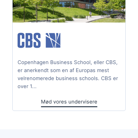
Copenhagen Business School, eller CBS,
er anerkendt som en af Europas mest
velrenomerede business schools. CBS er
over 1...
Mød vores undervisere