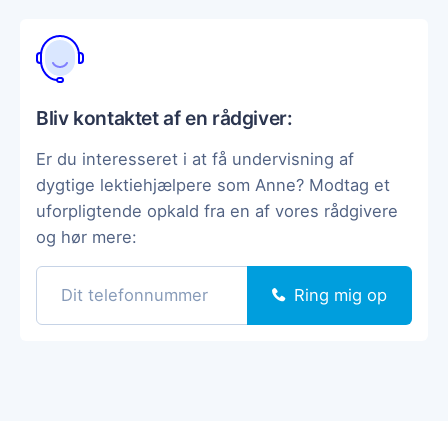
Bliv kontaktet af en rådgiver:
Er du interesseret i at få undervisning af
dygtige lektiehjælpere som Anne? Modtag et
uforpligtende opkald fra en af vores rådgivere
og hør mere:
Ring mig op