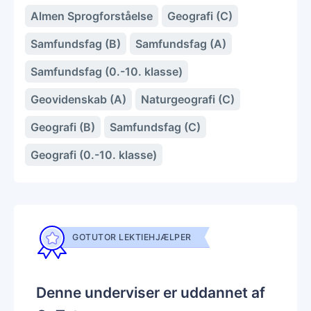
Almen Sprogforståelse
Geografi (C)
Samfundsfag (B)
Samfundsfag (A)
Samfundsfag (0.-10. klasse)
Geovidenskab (A)
Naturgeografi (C)
Geografi (B)
Samfundsfag (C)
Geografi (0.-10. klasse)
GOTUTOR LEKTIEHJÆLPER
Denne underviser er uddannet af