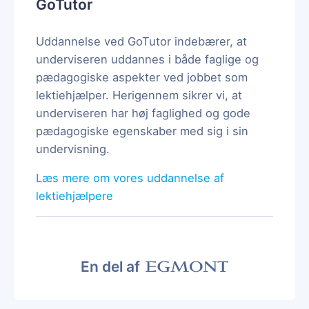
GoTutor
Uddannelse ved GoTutor indebærer, at
underviseren uddannes i både faglige og
pædagogiske aspekter ved jobbet som
lektiehjælper. Herigennem sikrer vi, at
underviseren har høj faglighed og gode
pædagogiske egenskaber med sig i sin
undervisning.
Læs mere om vores uddannelse af
lektiehjælpere
En del af