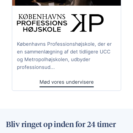
Københavns Professionshøjskole, der er
en sammenlægning af det tidligere UCC
og Metropolhøjskolen, udbyder
professionsud...
Mød vores undervisere
Bliv ringet op inden for 24 timer