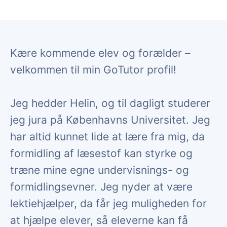
Kære kommende elev og forælder –
velkommen til min GoTutor profil!
Jeg hedder Helin, og til dagligt studerer
jeg jura på Københavns Universitet. Jeg
har altid kunnet lide at lære fra mig, da
formidling af læsestof kan styrke og
træne mine egne undervisnings- og
formidlingsevner. Jeg nyder at være
lektiehjælper, da får jeg muligheden for
at hjælpe elever, så eleverne kan få