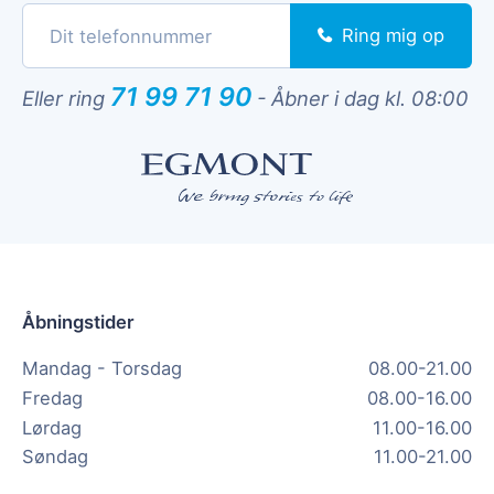
Ring mig op
71 99 71 90
Eller ring
-
Åbner i dag kl. 08:00
Åbningstider
Mandag - Torsdag
08.00-21.00
Fredag
08.00-16.00
Lørdag
11.00-16.00
Søndag
11.00-21.00