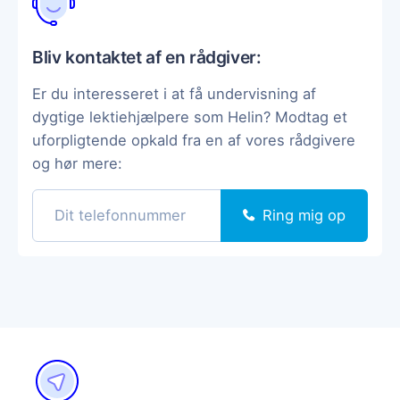
Bliv kontaktet af en rådgiver:
Er du interesseret i at få undervisning af
dygtige lektiehjælpere som Helin? Modtag et
uforpligtende opkald fra en af vores rådgivere
og hør mere:
Ring mig op