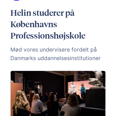
Helin studerer på
Københavns
Professionshøjskole
Mød vores undervisere fordelt på
Danmarks uddannelsesinstitutioner