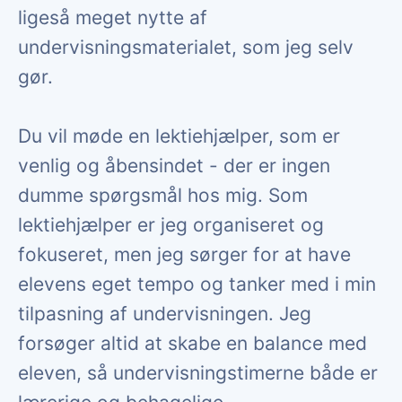
ligeså meget nytte af
undervisningsmaterialet, som jeg selv
gør.
Du vil møde en lektiehjælper, som er
venlig og åbensindet - der er ingen
dumme spørgsmål hos mig. Som
lektiehjælper er jeg organiseret og
fokuseret, men jeg sørger for at have
elevens eget tempo og tanker med i min
tilpasning af undervisningen. Jeg
forsøger altid at skabe en balance med
eleven, så undervisningstimerne både er