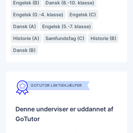
Engelsk (B)
Dansk (8.-10. klasse)
Engelsk (0.-4. klasse)
Engelsk (C)
Dansk (A)
Engelsk (5.-7. klasse)
Historie (A)
Samfundsfag (C)
Historie (B)
Dansk (B)
GOTUTOR LEKTIEHJÆLPER
Denne underviser er uddannet af
GoTutor