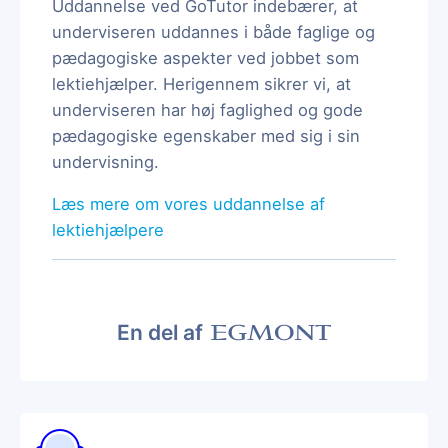
Uddannelse ved GoTutor indebærer, at
underviseren uddannes i både faglige og
pædagogiske aspekter ved jobbet som
lektiehjælper. Herigennem sikrer vi, at
underviseren har høj faglighed og gode
pædagogiske egenskaber med sig i sin
undervisning.
Læs mere om vores uddannelse af
lektiehjælpere
En del af