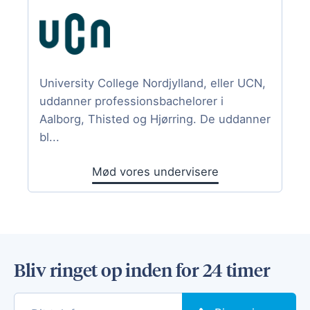
University College Nordjylland, eller UCN,
uddanner professionsbachelorer i
Aalborg, Thisted og Hjørring. De uddanner
bl...
Mød vores undervisere
Bliv ringet op inden for 24 timer