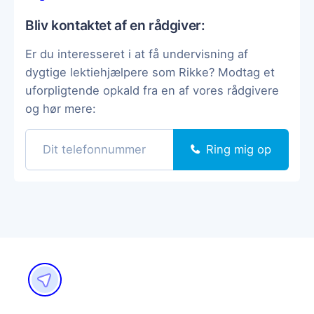
Bliv kontaktet af en rådgiver:
Er du interesseret i at få undervisning af
dygtige lektiehjælpere som Rikke? Modtag et
uforpligtende opkald fra en af vores rådgivere
og hør mere:
Ring mig op