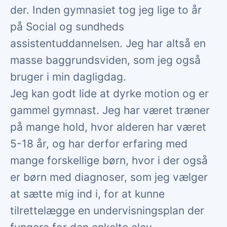
der. Inden gymnasiet tog jeg lige to år
på Social og sundheds
assistentuddannelsen. Jeg har altså en
masse baggrundsviden, som jeg også
bruger i min dagligdag.
Jeg kan godt lide at dyrke motion og er
gammel gymnast. Jeg har været træner
på mange hold, hvor alderen har været
5-18 år, og har derfor erfaring med
mange forskellige børn, hvor i der også
er børn med diagnoser, som jeg vælger
at sætte mig ind i, for at kunne
tilrettelægge en undervisningsplan der