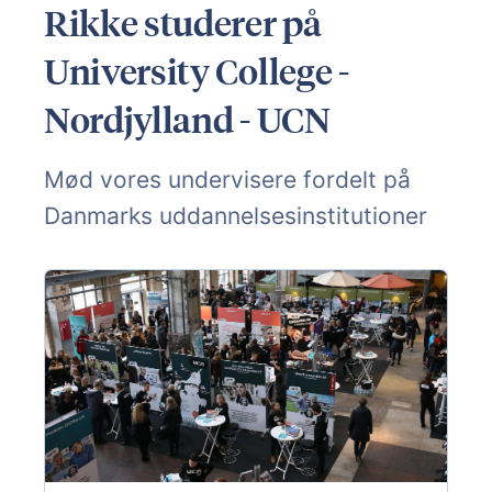
Rikke studerer på
University College -
Nordjylland - UCN
Mød vores undervisere fordelt på
Danmarks uddannelsesinstitutioner