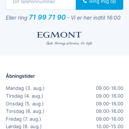
Ring mig op
71 99 71 90
Eller ring
-
Vi er her indtil 16:00
Åbningstider
Mandag (3. aug.)
09.00-16.00
Tirsdag (4. aug.)
09.00-16.00
Onsdag (5. aug.)
09.00-16.00
Torsdag (6. aug.)
09.00-16.00
Fredag (7. aug.)
09.00-16.00
Lørdag (8. aug.)
10.00-15.00