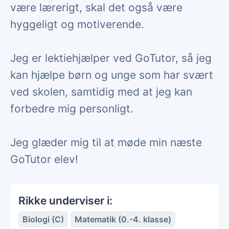
være lærerigt, skal det også være
hyggeligt og motiverende.
Jeg er lektiehjælper ved GoTutor, så jeg
kan hjælpe børn og unge som har svært
ved skolen, samtidig med at jeg kan
forbedre mig personligt.
Jeg glæder mig til at møde min næste
GoTutor elev!
Rikke underviser i:
Biologi (C)
Matematik (0.-4. klasse)