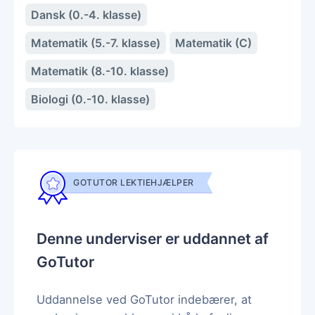
Dansk (0.-4. klasse)
Matematik (5.-7. klasse)
Matematik (C)
Matematik (8.-10. klasse)
Biologi (0.-10. klasse)
GOTUTOR LEKTIEHJÆLPER
Denne underviser er uddannet af
GoTutor
Uddannelse ved GoTutor indebærer, at