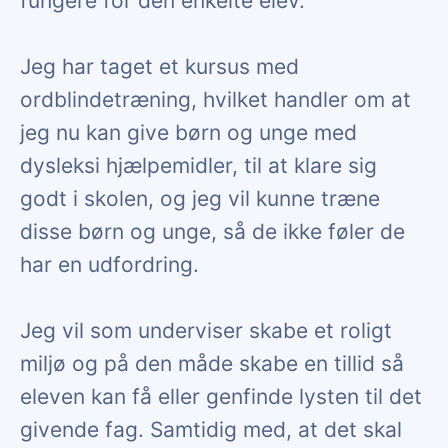
fungere for den enkelte elev.
Jeg har taget et kursus med
ordblindetræning, hvilket handler om at
jeg nu kan give børn og unge med
dysleksi hjælpemidler, til at klare sig
godt i skolen, og jeg vil kunne træne
disse børn og unge, så de ikke føler de
har en udfordring.
Jeg vil som underviser skabe et roligt
miljø og på den måde skabe en tillid så
eleven kan få eller genfinde lysten til det
givende fag. Samtidig med, at det skal