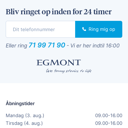
Bliv ringet op inden for 24 timer
Ring mig op
71 99 71 90
Eller ring
-
Vi er her indtil 16:00
Åbningstider
Mandag (3. aug.)
09.00-16.00
Tirsdag (4. aug.)
09.00-16.00