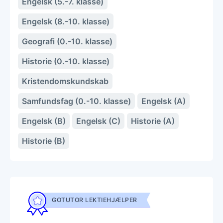
Engelsk (5.-7. klasse)
Engelsk (8.-10. klasse)
Geografi (0.-10. klasse)
Historie (0.-10. klasse)
Kristendomskundskab
Samfundsfag (0.-10. klasse)
Engelsk (A)
Engelsk (B)
Engelsk (C)
Historie (A)
Historie (B)
GOTUTOR LEKTIEHJÆLPER