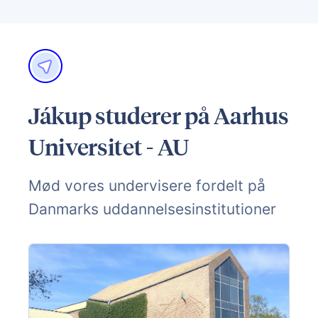
Jákup studerer på Aarhus
Universitet - AU
Mød vores undervisere fordelt på
Danmarks uddannelsesinstitutioner