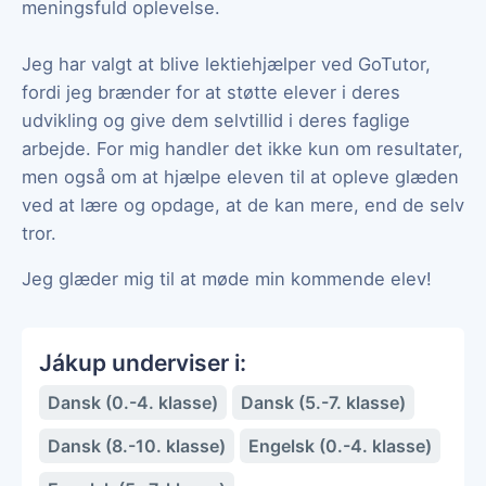
meningsfuld oplevelse.
Jeg har valgt at blive lektiehjælper ved GoTutor,
fordi jeg brænder for at støtte elever i deres
udvikling og give dem selvtillid i deres faglige
arbejde. For mig handler det ikke kun om resultater,
men også om at hjælpe eleven til at opleve glæden
ved at lære og opdage, at de kan mere, end de selv
tror.
Jeg glæder mig til at møde min kommende elev!
Jákup underviser i:
Dansk (0.-4. klasse)
Dansk (5.-7. klasse)
Dansk (8.-10. klasse)
Engelsk (0.-4. klasse)