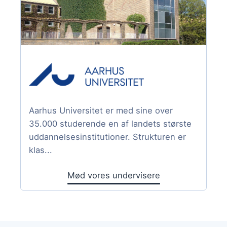
Aarhus Universitet er med sine over
35.000 studerende en af landets største
uddannelsesinstitutioner. Strukturen er
klas...
Mød vores undervisere