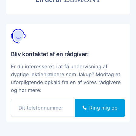
Bliv kontaktet af en rådgiver:
Er du interesseret i at få undervisning af
dygtige lektiehjælpere som Jákup? Modtag et
uforpligtende opkald fra en af vores rådgivere
og hør mere:
Ring mig op