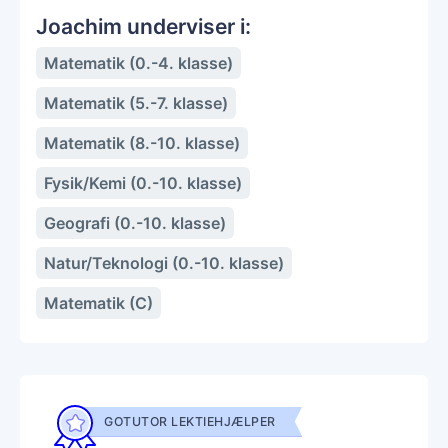
Joachim underviser i:
Matematik (0.-4. klasse)
Matematik (5.-7. klasse)
Matematik (8.-10. klasse)
Fysik/Kemi (0.-10. klasse)
Geografi (0.-10. klasse)
Natur/Teknologi (0.-10. klasse)
Matematik (C)
GOTUTOR LEKTIEHJÆLPER