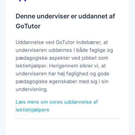
Denne underviser er uddannet af
GoTutor
Uddannelse ved GoTutor indebærer, at
underviseren uddannes i både faglige og
pædagogiske aspekter ved jobbet som
lektiehjælper. Herigennem sikrer vi, at
underviseren har høj faglighed og gode
pædagogiske egenskaber med sig i sin
undervisning.
Læs mere om vores uddannelse af
lektiehjælpere