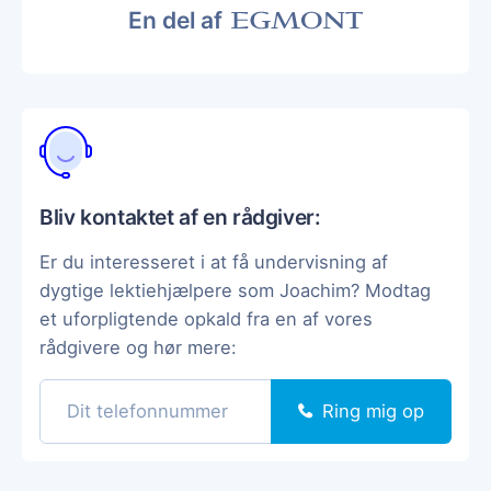
En del af
Bliv kontaktet af en rådgiver:
Er du interesseret i at få undervisning af
dygtige lektiehjælpere som Joachim? Modtag
et uforpligtende opkald fra en af vores
rådgivere og hør mere:
Ring mig op