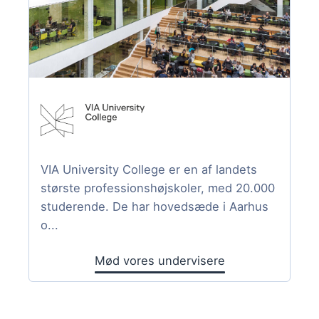
VIA University College er en af landets
største professionshøjskoler, med 20.000
studerende. De har hovedsæde i Aarhus
o...
Mød vores undervisere