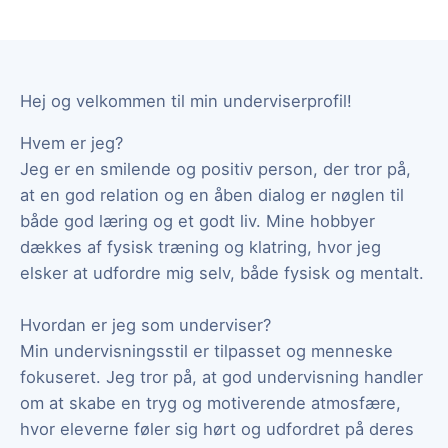
Hej og velkommen til min underviserprofil!
Hvem er jeg?
Jeg er en smilende og positiv person, der tror på,
at en god relation og en åben dialog er nøglen til
både god læring og et godt liv. Mine hobbyer
dækkes af fysisk træning og klatring, hvor jeg
elsker at udfordre mig selv, både fysisk og mentalt.
Hvordan er jeg som underviser?
Min undervisningsstil er tilpasset og menneske
fokuseret. Jeg tror på, at god undervisning handler
om at skabe en tryg og motiverende atmosfære,
hvor eleverne føler sig hørt og udfordret på deres