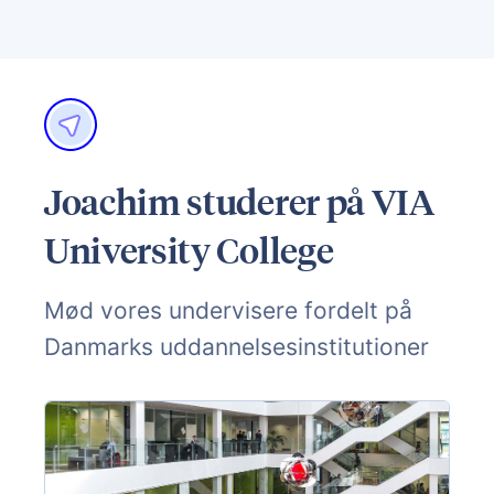
Joachim studerer på VIA
University College
Mød vores undervisere fordelt på
Danmarks uddannelsesinstitutioner