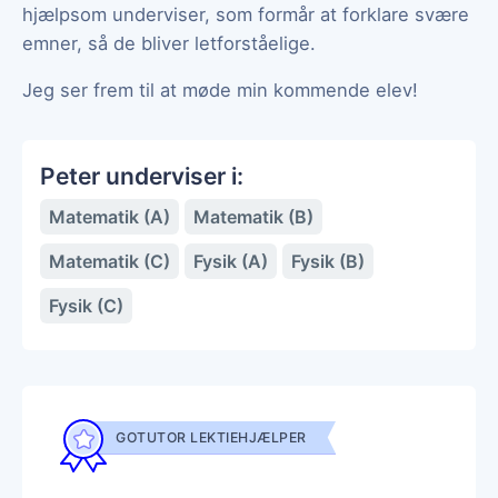
hjælpsom underviser, som formår at forklare svære
emner, så de bliver letforståelige.
Jeg ser frem til at møde min kommende elev!
Peter underviser i:
Matematik (A)
Matematik (B)
Matematik (C)
Fysik (A)
Fysik (B)
Fysik (C)
GOTUTOR LEKTIEHJÆLPER