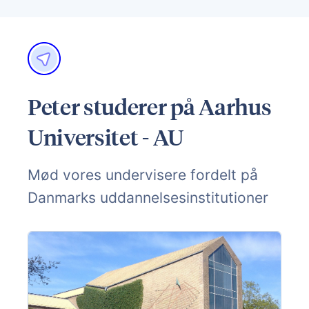
Peter studerer på Aarhus
Universitet - AU
Mød vores undervisere fordelt på
Danmarks uddannelsesinstitutioner