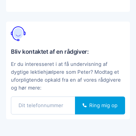
Bliv kontaktet af en rådgiver:
Er du interesseret i at få undervisning af
dygtige lektiehjælpere som Peter? Modtag et
uforpligtende opkald fra en af vores rådgivere
og hør mere:
Ring mig op