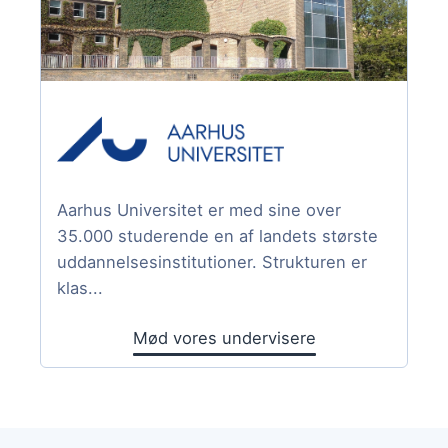
Aarhus Universitet er med sine over
35.000 studerende en af landets største
uddannelsesinstitutioner. Strukturen er
klas...
Mød vores undervisere