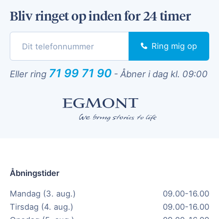
Bliv ringet op inden for 24 timer
Ring mig op
71 99 71 90
Eller ring
-
Åbner i dag kl. 09:00
Åbningstider
Mandag (3. aug.)
09.00-16.00
Tirsdag (4. aug.)
09.00-16.00