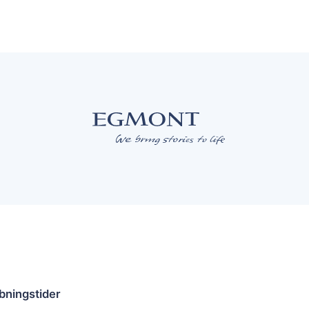
bningstider