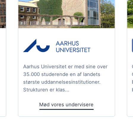
Aarhus Universitet er med sine over
35.000 studerende en af landets
største uddannelsesinstitutioner.
Strukturen er klas...
Mød vores undervisere