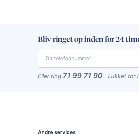
Bliv ringet op inden for 24 tim
71 99 71 90
Eller ring
-
Lukket for 
Andre services