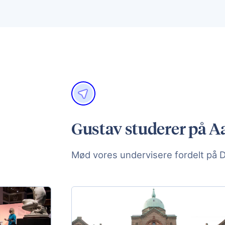
Gustav studerer på Aa
Mød vores undervisere fordelt på 