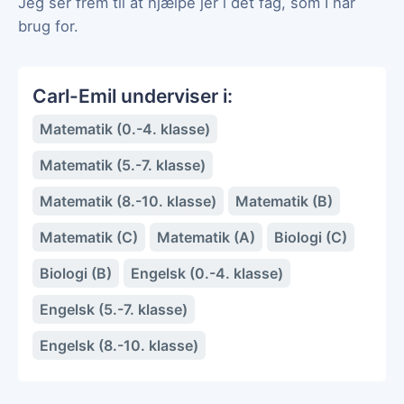
Jeg ser frem til at hjælpe jer i det fag, som I har
brug for.
Carl-Emil underviser i:
Matematik (0.-4. klasse)
Matematik (5.-7. klasse)
Matematik (8.-10. klasse)
Matematik (B)
Matematik (C)
Matematik (A)
Biologi (C)
Biologi (B)
Engelsk (0.-4. klasse)
Engelsk (5.-7. klasse)
Engelsk (8.-10. klasse)