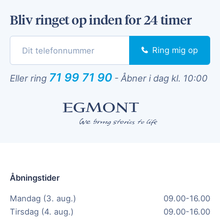
Bliv ringet op inden for 24 timer
Ring mig op
71 99 71 90
Eller ring
-
Åbner i dag kl. 10:00
Åbningstider
Mandag (3. aug.)
09.00-16.00
Tirsdag (4. aug.)
09.00-16.00