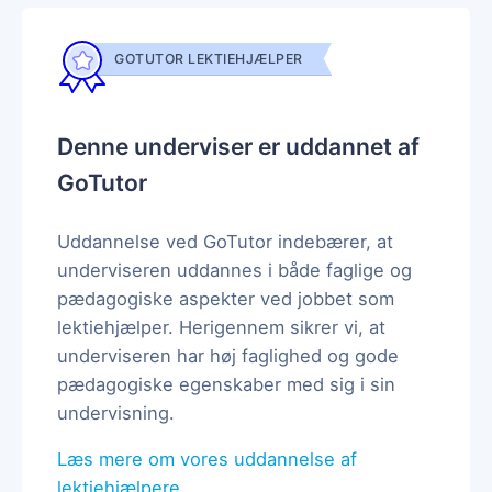
GOTUTOR LEKTIEHJÆLPER
Denne underviser er uddannet af
GoTutor
Uddannelse ved GoTutor indebærer, at
underviseren uddannes i både faglige og
pædagogiske aspekter ved jobbet som
lektiehjælper. Herigennem sikrer vi, at
underviseren har høj faglighed og gode
pædagogiske egenskaber med sig i sin
undervisning.
Læs mere om vores uddannelse af
lektiehjælpere