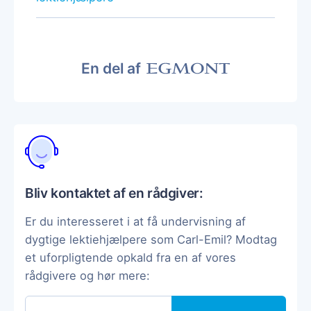
En del af
Bliv kontaktet af en rådgiver:
Er du interesseret i at få undervisning af
dygtige lektiehjælpere som Carl-Emil? Modtag
et uforpligtende opkald fra en af vores
rådgivere og hør mere: