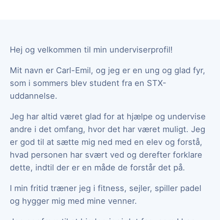
Hej og velkommen til min underviserprofil!
Mit navn er Carl-Emil, og jeg er en ung og glad fyr,
som i sommers blev student fra en STX-
uddannelse.
Jeg har altid været glad for at hjælpe og undervise
andre i det omfang, hvor det har været muligt. Jeg
er god til at sætte mig ned med en elev og forstå,
hvad personen har svært ved og derefter forklare
dette, indtil der er en måde de forstår det på.
I min fritid træner jeg i fitness, sejler, spiller padel
og hygger mig med mine venner.