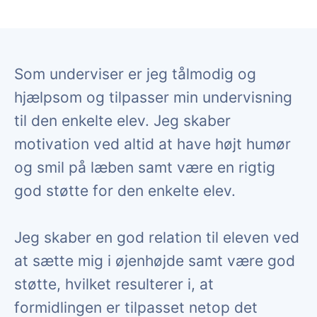
Som underviser er jeg tålmodig og
hjælpsom og tilpasser min undervisning
til den enkelte elev. Jeg skaber
motivation ved altid at have højt humør
og smil på læben samt være en rigtig
god støtte for den enkelte elev.
Jeg skaber en god relation til eleven ved
at sætte mig i øjenhøjde samt være god
støtte, hvilket resulterer i, at
formidlingen er tilpasset netop det