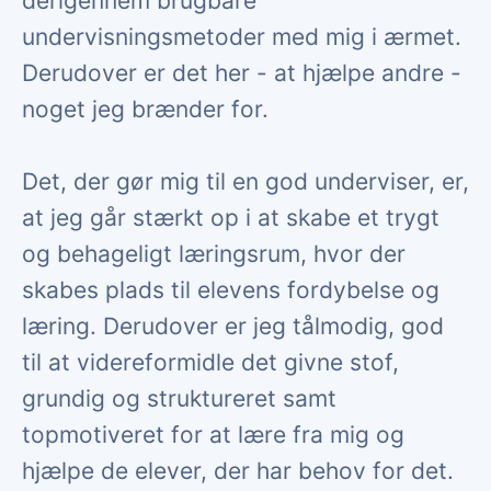
derigennem brugbare
undervisningsmetoder med mig i ærmet.
Derudover er det her - at hjælpe andre -
noget jeg brænder for.
Det, der gør mig til en god underviser, er,
at jeg går stærkt op i at skabe et trygt
og behageligt læringsrum, hvor der
skabes plads til elevens fordybelse og
læring. Derudover er jeg tålmodig, god
til at videreformidle det givne stof,
grundig og struktureret samt
topmotiveret for at lære fra mig og
hjælpe de elever, der har behov for det.