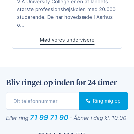
VIA University College er en af landets
største professionshøjskoler, med 20.000
studerende. De har hovedsæde i Aarhus
o...
Mød vores undervisere
Bliv ringet op inden for 24 timer
Ring mig op
71 99 71 90
Eller ring
-
Åbner i dag kl. 10:00