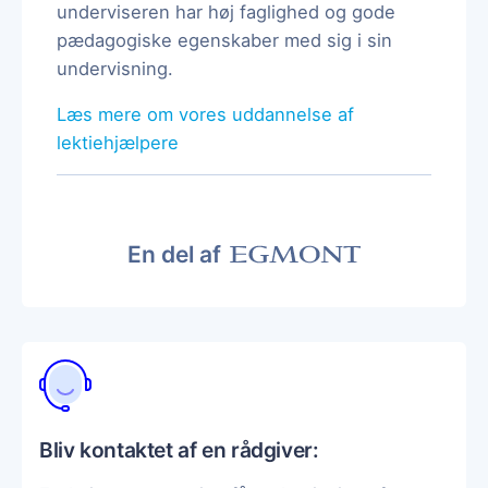
underviseren har høj faglighed og gode
pædagogiske egenskaber med sig i sin
undervisning.
Læs mere om vores uddannelse af
lektiehjælpere
En del af
Bliv kontaktet af en rådgiver: