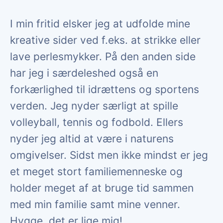
I min fritid elsker jeg at udfolde mine
kreative sider ved f.eks. at strikke eller
lave perlesmykker. På den anden side
har jeg i særdeleshed også en
forkærlighed til idrættens og sportens
verden. Jeg nyder særligt at spille
volleyball, tennis og fodbold. Ellers
nyder jeg altid at være i naturens
omgivelser. Sidst men ikke mindst er jeg
et meget stort familiemenneske og
holder meget af at bruge tid sammen
med min familie samt mine venner.
Hygge, det er lige mig!