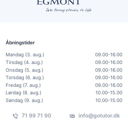
Åbningstider
Mandag (3. aug.)
09.00-16.00
Tirsdag (4. aug.)
09.00-16.00
Onsdag (5. aug.)
09.00-16.00
Torsdag (6. aug.)
09.00-16.00
Fredag (7. aug.)
09.00-16.00
Lørdag (8. aug.)
10.00-15.00
Søndag (9. aug.)
10.00-15.00
71 99 71 90
info@gotutor.dk