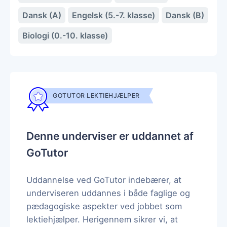
Dansk (A)
Engelsk (5.-7. klasse)
Dansk (B)
Biologi (0.-10. klasse)
GOTUTOR LEKTIEHJÆLPER
Denne underviser er uddannet af
GoTutor
Uddannelse ved GoTutor indebærer, at
underviseren uddannes i både faglige og
pædagogiske aspekter ved jobbet som
lektiehjælper. Herigennem sikrer vi, at