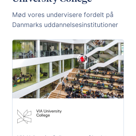
Mød vores undervisere fordelt på
Danmarks uddannelsesinstitutioner