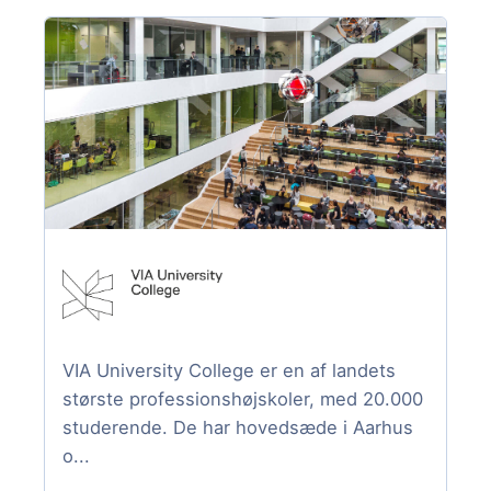
VIA University College er en af landets
største professionshøjskoler, med 20.000
studerende. De har hovedsæde i Aarhus
o...