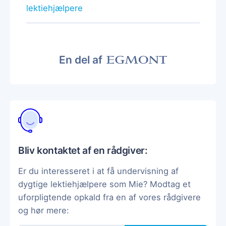
lektiehjælpere
En del af
Bliv kontaktet af en rådgiver:
Er du interesseret i at få undervisning af
dygtige lektiehjælpere som Mie? Modtag et
uforpligtende opkald fra en af vores rådgivere
og hør mere: