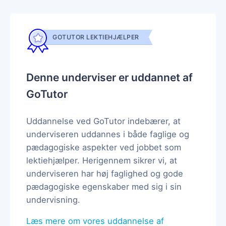
GOTUTOR LEKTIEHJÆLPER
Denne underviser er uddannet af
GoTutor
Uddannelse ved GoTutor indebærer, at
underviseren uddannes i både faglige og
pædagogiske aspekter ved jobbet som
lektiehjælper. Herigennem sikrer vi, at
underviseren har høj faglighed og gode
pædagogiske egenskaber med sig i sin
undervisning.
Læs mere om vores uddannelse af