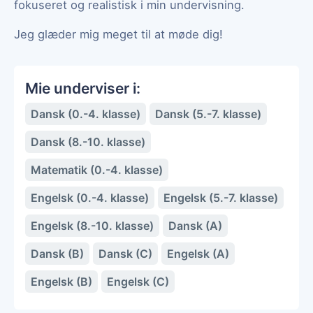
fokuseret og realistisk i min undervisning.
Jeg glæder mig meget til at møde dig!
Mie underviser i:
Dansk (0.-4. klasse)
Dansk (5.-7. klasse)
Dansk (8.-10. klasse)
Matematik (0.-4. klasse)
Engelsk (0.-4. klasse)
Engelsk (5.-7. klasse)
Engelsk (8.-10. klasse)
Dansk (A)
Dansk (B)
Dansk (C)
Engelsk (A)
Engelsk (B)
Engelsk (C)