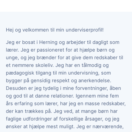
Hej og velkommen til min underviserprofil!
Jeg er bosat i Herning og arbejder til dagligt som
lærer. Jeg er passioneret for at hjælpe børn og
unge, og jeg brænder for at give dem redskaber til
et nemmere skoleliv. Jeg har en tålmodig og
pædagogisk tilgang til min undervisning, som
bygger på gensidig respekt og anerkendelse.
Desuden er jeg tydelig i mine forventninger, åben
og god til at danne relationer. Igennem mine fem
års erfaring som lærer, har jeg en masse redskaber,
der kan trækkes på. Jeg ved, at mange børn har
faglige udfordringer af forskellige årsager, og jeg
ønsker at hjælpe mest muligt. Jeg er nærværende,