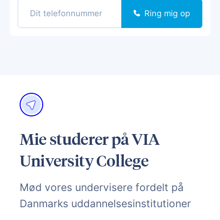
Ring mig op
Mie studerer på VIA
University College
Mød vores undervisere fordelt på
Danmarks uddannelsesinstitutioner