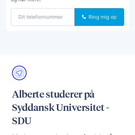
Ring mig op
Alberte studerer på
Syddansk Universitet -
SDU