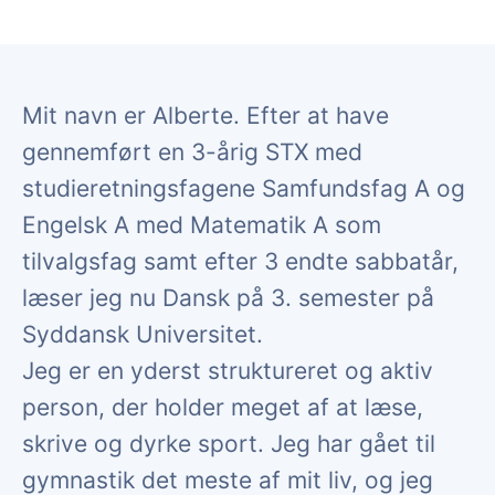
Mit navn er Alberte. Efter at have
gennemført en 3-årig STX med
studieretningsfagene Samfundsfag A og
Engelsk A med Matematik A som
tilvalgsfag samt efter 3 endte sabbatår,
læser jeg nu Dansk på 3. semester på
Syddansk Universitet.
Jeg er en yderst struktureret og aktiv
person, der holder meget af at læse,
skrive og dyrke sport. Jeg har gået til
gymnastik det meste af mit liv, og jeg