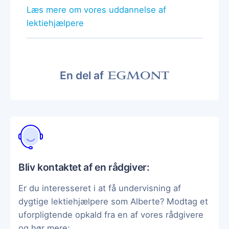
Læs mere om vores uddannelse af
lektiehjælpere
En del af
Bliv kontaktet af en rådgiver:
Er du interesseret i at få undervisning af
dygtige lektiehjælpere som Alberte? Modtag et
uforpligtende opkald fra en af vores rådgivere
og hør mere: