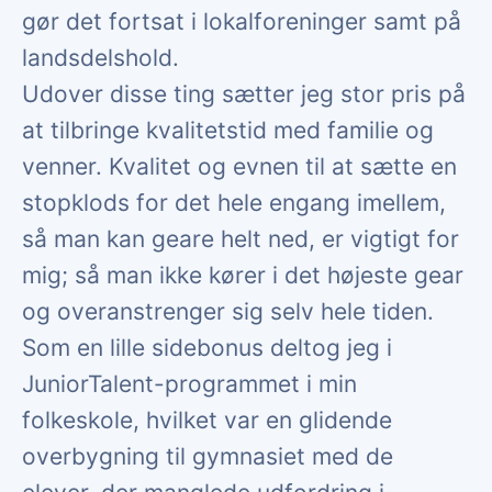
gør det fortsat i lokalforeninger samt på
landsdelshold.
Udover disse ting sætter jeg stor pris på
at tilbringe kvalitetstid med familie og
venner. Kvalitet og evnen til at sætte en
stopklods for det hele engang imellem,
så man kan geare helt ned, er vigtigt for
mig; så man ikke kører i det højeste gear
og overanstrenger sig selv hele tiden.
Som en lille sidebonus deltog jeg i
JuniorTalent-programmet i min
folkeskole, hvilket var en glidende
overbygning til gymnasiet med de