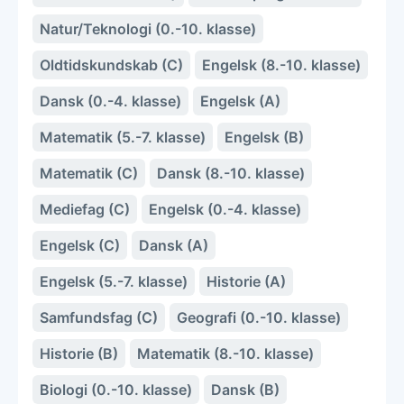
Natur/Teknologi (0.-10. klasse)
Oldtidskundskab (C)
Engelsk (8.-10. klasse)
Dansk (0.-4. klasse)
Engelsk (A)
Matematik (5.-7. klasse)
Engelsk (B)
Matematik (C)
Dansk (8.-10. klasse)
Mediefag (C)
Engelsk (0.-4. klasse)
Engelsk (C)
Dansk (A)
Engelsk (5.-7. klasse)
Historie (A)
Samfundsfag (C)
Geografi (0.-10. klasse)
Historie (B)
Matematik (8.-10. klasse)
Biologi (0.-10. klasse)
Dansk (B)