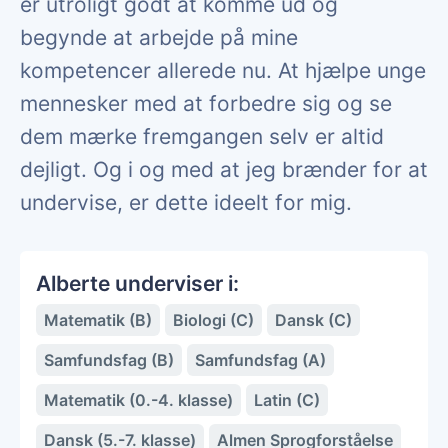
er utroligt godt at komme ud og
begynde at arbejde på mine
kompetencer allerede nu. At hjælpe unge
mennesker med at forbedre sig og se
dem mærke fremgangen selv er altid
dejligt. Og i og med at jeg brænder for at
undervise, er dette ideelt for mig.
Alberte underviser i:
Matematik (B)
Biologi (C)
Dansk (C)
Samfundsfag (B)
Samfundsfag (A)
Matematik (0.-4. klasse)
Latin (C)
Dansk (5.-7. klasse)
Almen Sprogforståelse