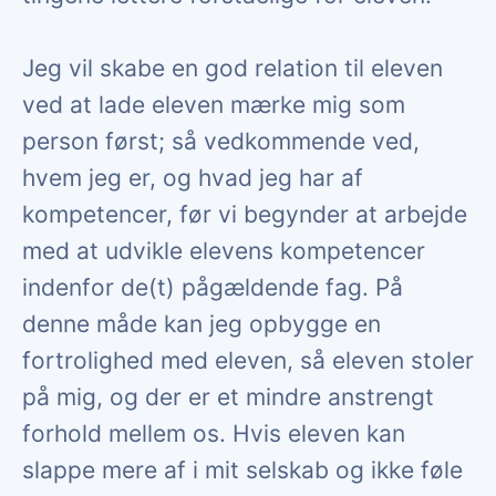
Jeg vil skabe en god relation til eleven
ved at lade eleven mærke mig som
person først; så vedkommende ved,
hvem jeg er, og hvad jeg har af
kompetencer, før vi begynder at arbejde
med at udvikle elevens kompetencer
indenfor de(t) pågældende fag. På
denne måde kan jeg opbygge en
fortrolighed med eleven, så eleven stoler
på mig, og der er et mindre anstrengt
forhold mellem os. Hvis eleven kan
slappe mere af i mit selskab og ikke føle