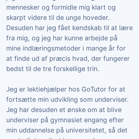
mennesker og formidle mig klart og
skarpt videre til de unge hoveder.
Desuden har jeg fået kendskab til at lære
fra mig, og jeg har kunne arbejde på
mine indlæringsmetoder i mange år for
at finde ud af præcis hvad, der fungerer
bedst til de tre forskellige trin.
Jeg er lektiehjælper hos GoTutor for at
fortsætte min udvikling som underviser.
Jeg har desuden et ønske om at blive
underviser på gymnasiet engang efter
min uddannelse på universitetet, så det