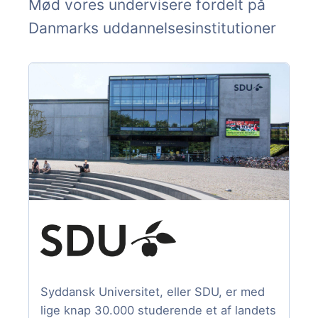
Mød vores undervisere fordelt på
Danmarks uddannelsesinstitutioner
Syddansk Universitet, eller SDU, er med
lige knap 30.000 studerende et af landets