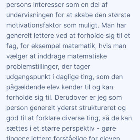
persons interesser som en del af
undervisningen for at skabe den største
motivationsfaktor som muligt. Man har
generelt lettere ved at forholde sig til et
fag, for eksempel matematik, hvis man
vælger at inddrage matematiske
problemstillinger, der tager
udgangspunkt i daglige ting, som den
pågældende elev kender til og kan
forholde sig til. Derudover er jeg som
person generelt yderst struktureret og
god til at forklare diverse ting, så de kan
sættes i et større perspektiv - gøre
tingene lettere forståelige for eleven.