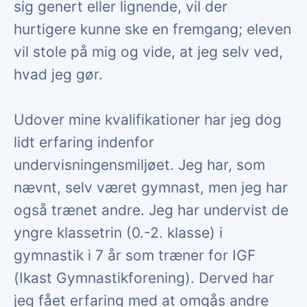
sig genert eller lignende, vil der
hurtigere kunne ske en fremgang; eleven
vil stole på mig og vide, at jeg selv ved,
hvad jeg gør.
Udover mine kvalifikationer har jeg dog
lidt erfaring indenfor
undervisningensmiljøet. Jeg har, som
nævnt, selv været gymnast, men jeg har
også trænet andre. Jeg har undervist de
yngre klassetrin (0.-2. klasse) i
gymnastik i 7 år som træner for IGF
(Ikast Gymnastikforening). Derved har
jeg fået erfaring med at omgås andre