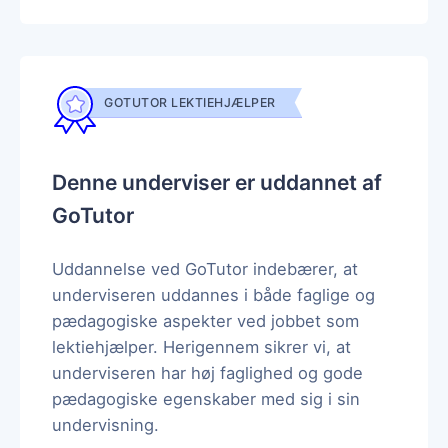
GOTUTOR LEKTIEHJÆLPER
Denne underviser er uddannet af
GoTutor
Uddannelse ved GoTutor indebærer, at
underviseren uddannes i både faglige og
pædagogiske aspekter ved jobbet som
lektiehjælper. Herigennem sikrer vi, at
underviseren har høj faglighed og gode
pædagogiske egenskaber med sig i sin
undervisning.