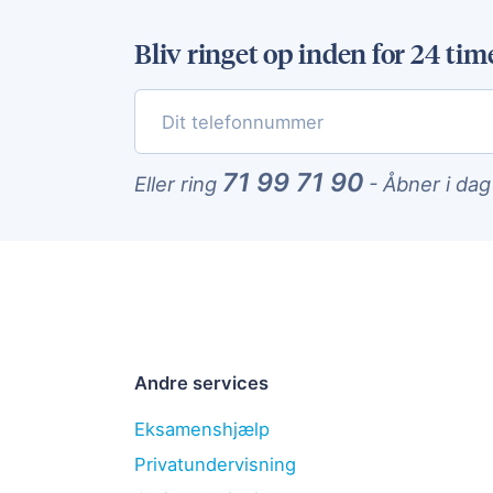
Bliv ringet op inden for 24 tim
71 99 71 90
Eller ring
-
Åbner i dag
Andre services
Eksamenshjælp
Privatundervisning