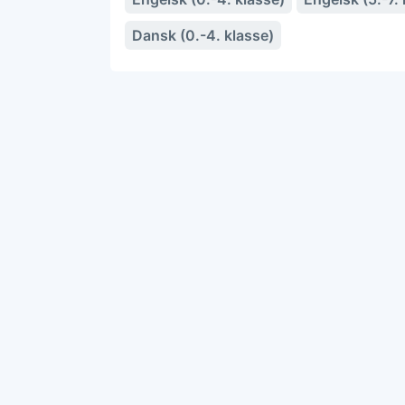
Dansk (0.-4. klasse)