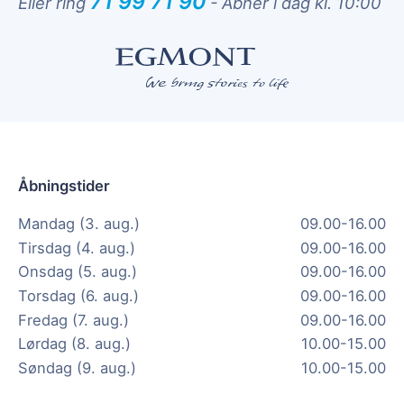
71 99 71 90
Eller ring
-
Åbner i dag kl. 10:00
Åbningstider
Mandag (3. aug.)
09.00-16.00
Tirsdag (4. aug.)
09.00-16.00
Onsdag (5. aug.)
09.00-16.00
Torsdag (6. aug.)
09.00-16.00
Fredag (7. aug.)
09.00-16.00
Lørdag (8. aug.)
10.00-15.00
Søndag (9. aug.)
10.00-15.00