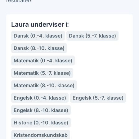
resultater!
Laura underviser i:
Dansk (0.-4. klasse)
Dansk (5.-7. klasse)
Dansk (8.-10. klasse)
Matematik (0.-4. klasse)
Matematik (5.-7. klasse)
Matematik (8.-10. klasse)
Engelsk (0.-4. klasse)
Engelsk (5.-7. klasse)
Engelsk (8.-10. klasse)
Historie (0.-10. klasse)
Kristendomskundskab