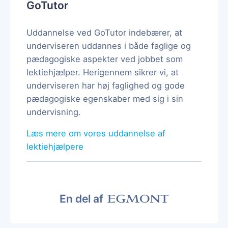
GoTutor
Uddannelse ved GoTutor indebærer, at
underviseren uddannes i både faglige og
pædagogiske aspekter ved jobbet som
lektiehjælper. Herigennem sikrer vi, at
underviseren har høj faglighed og gode
pædagogiske egenskaber med sig i sin
undervisning.
Læs mere om vores uddannelse af
lektiehjælpere
En del af