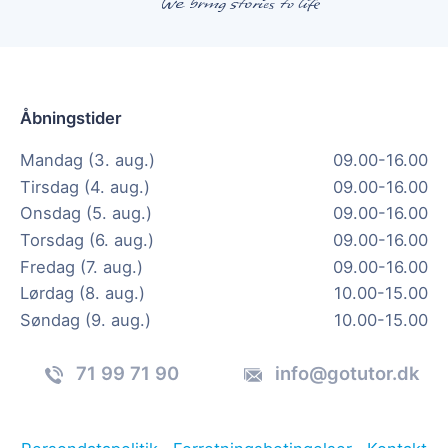
Åbningstider
Mandag (3. aug.)
09.00-16.00
Tirsdag (4. aug.)
09.00-16.00
Onsdag (5. aug.)
09.00-16.00
Torsdag (6. aug.)
09.00-16.00
Fredag (7. aug.)
09.00-16.00
Lørdag (8. aug.)
10.00-15.00
Søndag (9. aug.)
10.00-15.00
71 99 71 90
info@gotutor.dk