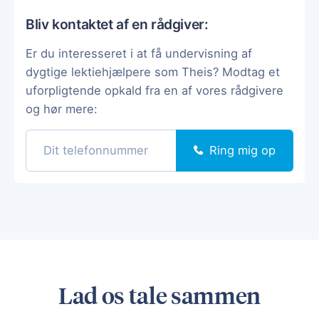
Bliv kontaktet af en rådgiver:
Er du interesseret i at få undervisning af
dygtige lektiehjælpere som Theis? Modtag et
uforpligtende opkald fra en af vores rådgivere
og hør mere:
Ring mig op
Lad os tale sammen