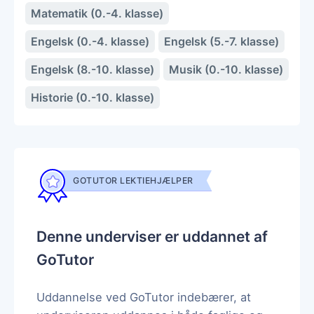
Matematik (0.-4. klasse)
Engelsk (0.-4. klasse)
Engelsk (5.-7. klasse)
Engelsk (8.-10. klasse)
Musik (0.-10. klasse)
Historie (0.-10. klasse)
GOTUTOR LEKTIEHJÆLPER
Denne underviser er uddannet af
GoTutor
Uddannelse ved GoTutor indebærer, at