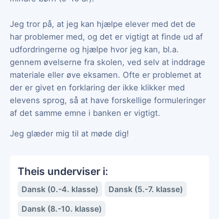
Jeg tror på, at jeg kan hjælpe elever med det de
har problemer med, og det er vigtigt at finde ud af
udfordringerne og hjælpe hvor jeg kan, bl.a.
gennem øvelserne fra skolen, ved selv at inddrage
materiale eller øve eksamen. Ofte er problemet at
der er givet en forklaring der ikke klikker med
elevens sprog, så at have forskellige formuleringer
af det samme emne i banken er vigtigt.
Jeg glæder mig til at møde dig!
Theis underviser i:
Dansk (0.-4. klasse)
Dansk (5.-7. klasse)
Dansk (8.-10. klasse)