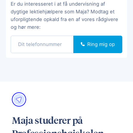
Er du interesseret i at få undervisning af
dygtige lektiehjælpere som Maja? Modtag et
uforpligtende opkald fra en af vores rådgivere
og hør mere:
Ring mig op
Maja studerer på