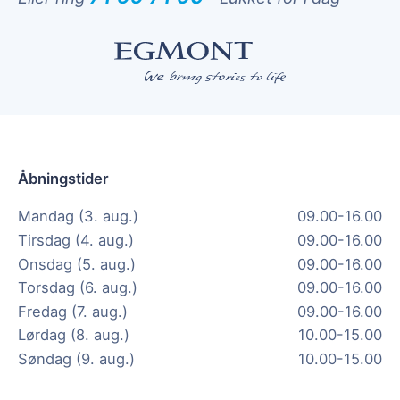
Åbningstider
Mandag (3. aug.)
09.00-16.00
Tirsdag (4. aug.)
09.00-16.00
Onsdag (5. aug.)
09.00-16.00
Torsdag (6. aug.)
09.00-16.00
Fredag (7. aug.)
09.00-16.00
Lørdag (8. aug.)
10.00-15.00
Søndag (9. aug.)
10.00-15.00