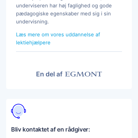
underviseren har høj faglighed og gode
pædagogiske egenskaber med sig i sin
undervisning.
Læs mere om vores uddannelse af
lektiehjælpere
En del af
Bliv kontaktet af en rådgiver: