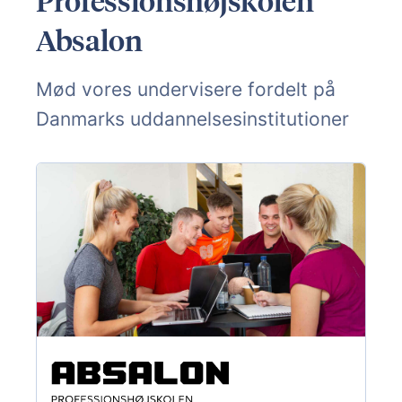
Professionshøjskolen
Absalon
Mød vores undervisere fordelt på
Danmarks uddannelsesinstitutioner