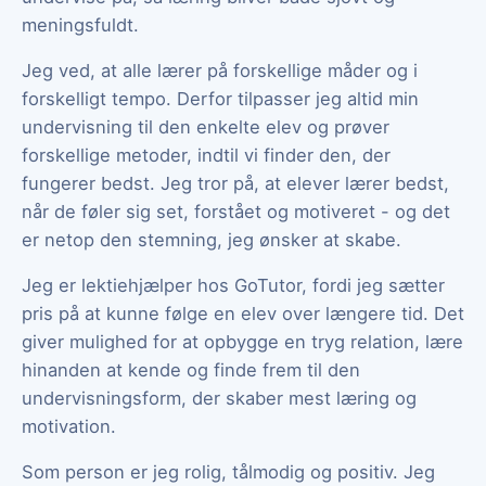
meningsfuldt.
Jeg ved, at alle lærer på forskellige måder og i
forskelligt tempo. Derfor tilpasser jeg altid min
undervisning til den enkelte elev og prøver
forskellige metoder, indtil vi finder den, der
fungerer bedst. Jeg tror på, at elever lærer bedst,
når de føler sig set, forstået og motiveret - og det
er netop den stemning, jeg ønsker at skabe.
Jeg er lektiehjælper hos GoTutor, fordi jeg sætter
pris på at kunne følge en elev over længere tid. Det
giver mulighed for at opbygge en tryg relation, lære
hinanden at kende og finde frem til den
undervisningsform, der skaber mest læring og
motivation.
Som person er jeg rolig, tålmodig og positiv. Jeg