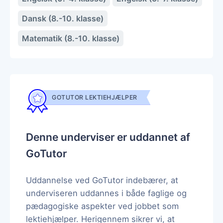
Dansk (8.-10. klasse)
Matematik (8.-10. klasse)
GOTUTOR LEKTIEHJÆLPER
Denne underviser er uddannet af
GoTutor
Uddannelse ved GoTutor indebærer, at
underviseren uddannes i både faglige og
pædagogiske aspekter ved jobbet som
lektiehjælper. Herigennem sikrer vi, at