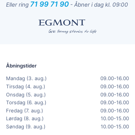
71 99 71 90
Eller ring
-
Åbner i dag kl. 09:00
Åbningstider
Mandag (3. aug.)
09.00-16.00
Tirsdag (4. aug.)
09.00-16.00
Onsdag (5. aug.)
09.00-16.00
Torsdag (6. aug.)
09.00-16.00
Fredag (7. aug.)
09.00-16.00
Lørdag (8. aug.)
10.00-15.00
Søndag (9. aug.)
10.00-15.00