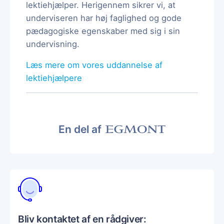
lektiehjælper. Herigennem sikrer vi, at
underviseren har høj faglighed og gode
pædagogiske egenskaber med sig i sin
undervisning.
Læs mere om vores uddannelse af
lektiehjælpere
En del af
Bliv kontaktet af en rådgiver: