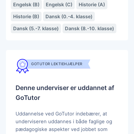
Engelsk (B)
Engelsk (C)
Historie (A)
Historie (B)
Dansk (0.-4. klasse)
Dansk (5.-7. klasse)
Dansk (8.-10. klasse)
GOTUTOR LEKTIEHJÆLPER
Denne underviser er uddannet af
GoTutor
Uddannelse ved GoTutor indebærer, at
underviseren uddannes i både faglige og
pædagogiske aspekter ved jobbet som