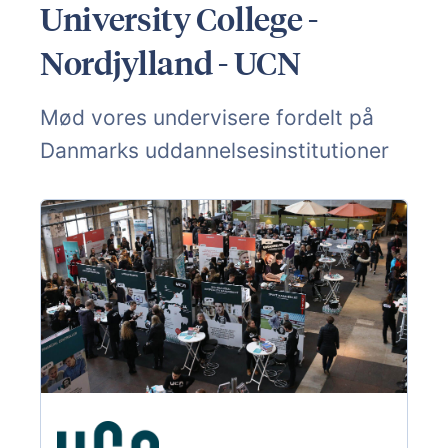
University College -
Nordjylland - UCN
Mød vores undervisere fordelt på
Danmarks uddannelsesinstitutioner