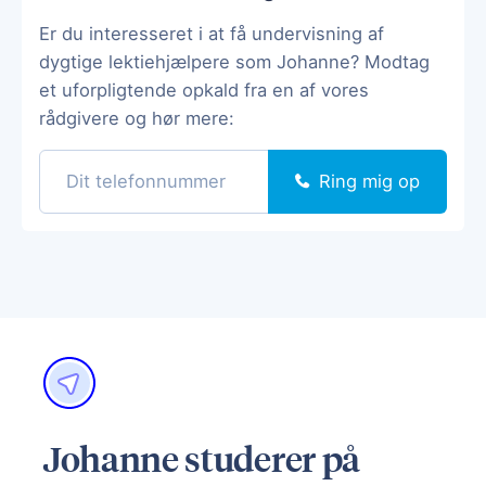
Er du interesseret i at få undervisning af
dygtige lektiehjælpere som Johanne? Modtag
et uforpligtende opkald fra en af vores
rådgivere og hør mere:
Ring mig op
Johanne studerer på