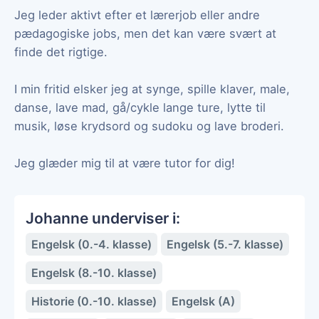
Jeg leder aktivt efter et lærerjob eller andre
pædagogiske jobs, men det kan være svært at
finde det rigtige.
I min fritid elsker jeg at synge, spille klaver, male,
danse, lave mad, gå/cykle lange ture, lytte til
musik, løse krydsord og sudoku og lave broderi.
Jeg glæder mig til at være tutor for dig!
Johanne underviser i:
Engelsk (0.-4. klasse)
Engelsk (5.-7. klasse)
Engelsk (8.-10. klasse)
Historie (0.-10. klasse)
Engelsk (A)