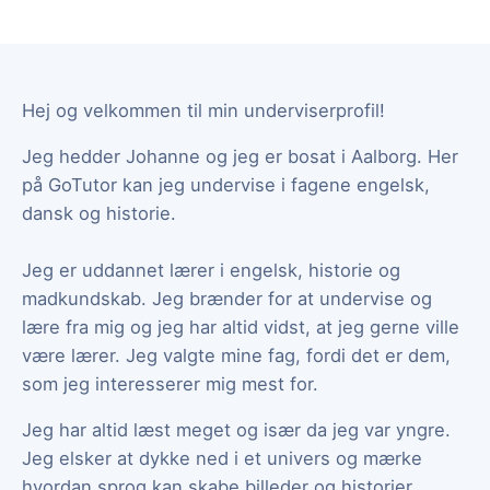
Hej og velkommen til min underviserprofil!
Jeg hedder Johanne og jeg er bosat i Aalborg. Her
på GoTutor kan jeg undervise i fagene engelsk,
dansk og historie.
Jeg er uddannet lærer i engelsk, historie og
madkundskab. Jeg brænder for at undervise og
lære fra mig og jeg har altid vidst, at jeg gerne ville
være lærer. Jeg valgte mine fag, fordi det er dem,
som jeg interesserer mig mest for.
Jeg har altid læst meget og især da jeg var yngre.
Jeg elsker at dykke ned i et univers og mærke
hvordan sprog kan skabe billeder og historier.