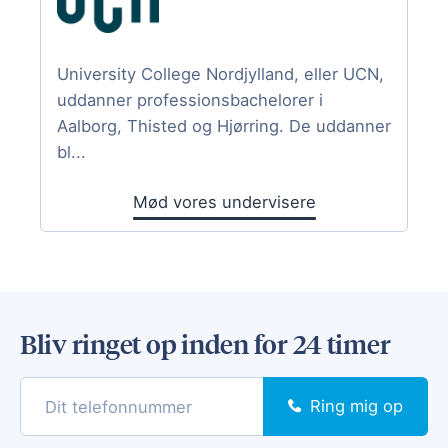
University College Nordjylland, eller UCN,
uddanner professionsbachelorer i
Aalborg, Thisted og Hjørring. De uddanner
bl...
Mød vores undervisere
Bliv ringet op inden for 24 timer
Ring mig op