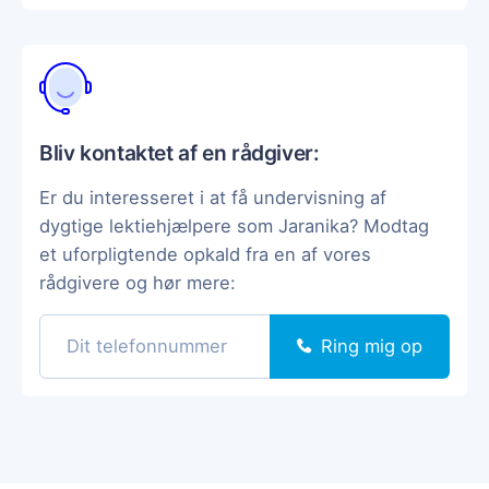
Bliv kontaktet af en rådgiver:
Er du interesseret i at få undervisning af
dygtige lektiehjælpere som Jaranika? Modtag
et uforpligtende opkald fra en af vores
rådgivere og hør mere:
Ring mig op