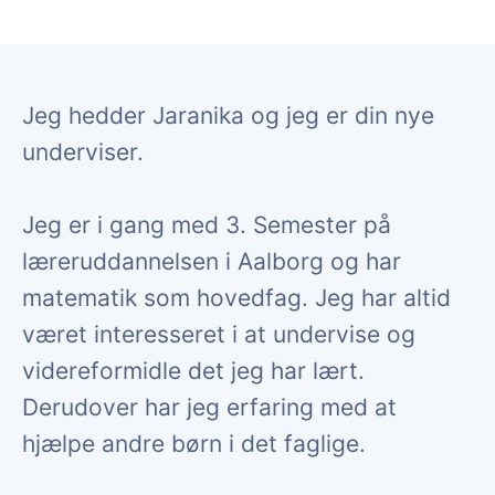
Jeg hedder Jaranika og jeg er din nye
underviser.
Jeg er i gang med 3. Semester på
læreruddannelsen i Aalborg og har
matematik som hovedfag. Jeg har altid
været interesseret i at undervise og
videreformidle det jeg har lært.
Derudover har jeg erfaring med at
hjælpe andre børn i det faglige.