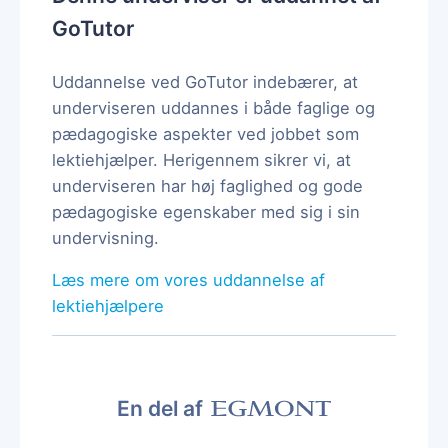
GoTutor
Uddannelse ved GoTutor indebærer, at
underviseren uddannes i både faglige og
pædagogiske aspekter ved jobbet som
lektiehjælper. Herigennem sikrer vi, at
underviseren har høj faglighed og gode
pædagogiske egenskaber med sig i sin
undervisning.
Læs mere om vores uddannelse af
lektiehjælpere
En del af