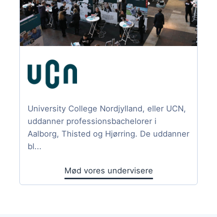
University College Nordjylland, eller UCN,
uddanner professionsbachelorer i
Aalborg, Thisted og Hjørring. De uddanner
bl...
Mød vores undervisere