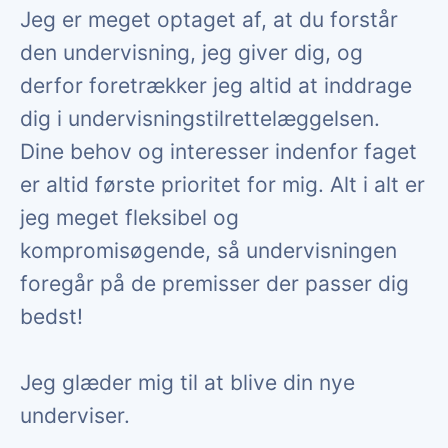
Jeg er meget optaget af, at du forstår
den undervisning, jeg giver dig, og
derfor foretrækker jeg altid at inddrage
dig i undervisningstilrettelæggelsen.
Dine behov og interesser indenfor faget
er altid første prioritet for mig. Alt i alt er
jeg meget fleksibel og
kompromisøgende, så undervisningen
foregår på de premisser der passer dig
bedst!
Jeg glæder mig til at blive din nye
underviser.