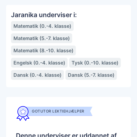
Jaranika underviser i:
Matematik (0.-4. klasse)
Matematik (5.-7. klasse)
Matematik (8.-10. klasse)
Engelsk (0.-4. klasse)
Tysk (0.-10. klasse)
Dansk (0.-4. klasse)
Dansk (5.-7. klasse)
GOTUTOR LEKTIEHJÆLPER
Denne underviser er uddannet af