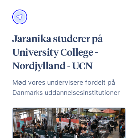
Jaranika studerer på
University College -
Nordjylland - UCN
Mød vores undervisere fordelt på
Danmarks uddannelsesinstitutioner