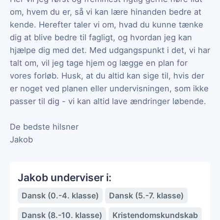
om, hvem du er, så vi kan lære hinanden bedre at
kende. Herefter taler vi om, hvad du kunne tænke
dig at blive bedre til fagligt, og hvordan jeg kan
hjælpe dig med det. Med udgangspunkt i det, vi har
talt om, vil jeg tage hjem og lægge en plan for
vores forløb. Husk, at du altid kan sige til, hvis der
er noget ved planen eller undervisningen, som ikke
passer til dig - vi kan altid lave ændringer løbende.
De bedste hilsner
Jakob
Jakob underviser i:
Dansk (0.-4. klasse)
Dansk (5.-7. klasse)
Dansk (8.-10. klasse)
Kristendomskundskab