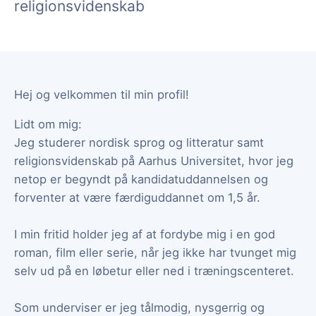
religionsvidenskab
Hej og velkommen til min profil!
Lidt om mig:
Jeg studerer nordisk sprog og litteratur samt
religionsvidenskab på Aarhus Universitet, hvor jeg
netop er begyndt på kandidatuddannelsen og
forventer at være færdiguddannet om 1,5 år.
I min fritid holder jeg af at fordybe mig i en god
roman, film eller serie, når jeg ikke har tvunget mig
selv ud på en løbetur eller ned i træningscenteret.
Som underviser er jeg tålmodig, nysgerrig og