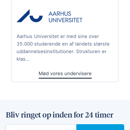
Aarhus Universitet er med sine over
35.000 studerende en af landets største
uddannelsesinstitutioner. Strukturen er
klas...
Mød vores undervisere
Bliv ringet op inden for 24 timer