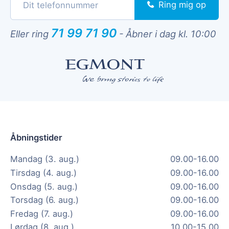
Ring mig op
71 99 71 90
Eller ring
-
Åbner i dag kl. 10:00
Åbningstider
Mandag (3. aug.)
09.00-16.00
Tirsdag (4. aug.)
09.00-16.00
Onsdag (5. aug.)
09.00-16.00
Torsdag (6. aug.)
09.00-16.00
Fredag (7. aug.)
09.00-16.00
Lørdag (8. aug.)
10.00-15.00