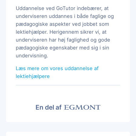
Uddannelse ved GoTutor indebærer, at
underviseren uddannes i både faglige og
pædagogiske aspekter ved jobbet som
lektiehjælper. Herigennem sikrer vi, at
underviseren har høj faglighed og gode
pædagogiske egenskaber med sig i sin
undervisning.
Læs mere om vores uddannelse af
lektiehjælpere
En del af