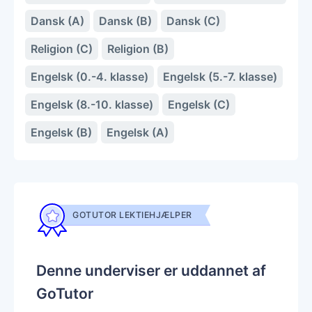
Dansk (A)
Dansk (B)
Dansk (C)
Religion (C)
Religion (B)
Engelsk (0.-4. klasse)
Engelsk (5.-7. klasse)
Engelsk (8.-10. klasse)
Engelsk (C)
Engelsk (B)
Engelsk (A)
GOTUTOR LEKTIEHJÆLPER
Denne underviser er uddannet af
GoTutor