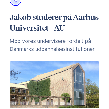
Jakob studerer på Aarhus
Universitet - AU
Mød vores undervisere fordelt på
Danmarks uddannelsesinstitutioner