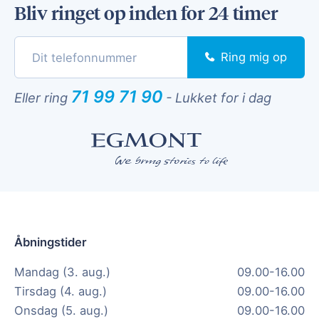
Bliv ringet op inden for 24 timer
Ring mig op
71 99 71 90
Eller ring
-
Lukket for i dag
Åbningstider
Mandag (3. aug.)
09.00-16.00
Tirsdag (4. aug.)
09.00-16.00
Onsdag (5. aug.)
09.00-16.00