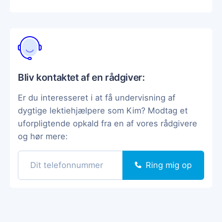
Bliv kontaktet af en rådgiver:
Er du interesseret i at få undervisning af
dygtige lektiehjælpere som Kim? Modtag et
uforpligtende opkald fra en af vores rådgivere
og hør mere:
Ring mig op