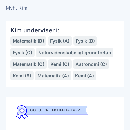
Mvh. Kim
Kim underviser i:
Matematik (B)
Fysik (A)
Fysik (B)
Fysik (C)
Naturvidenskabeligt grundforløb
Matematik (C)
Kemi (C)
Astronomi (C)
Kemi (B)
Matematik (A)
Kemi (A)
GOTUTOR LEKTIEHJÆLPER