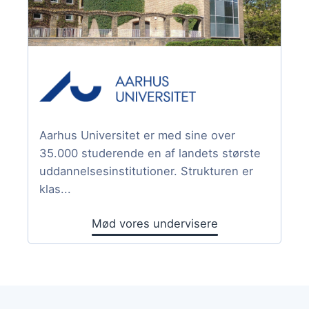
Aarhus Universitet er med sine over
35.000 studerende en af landets største
uddannelsesinstitutioner. Strukturen er
klas...
Mød vores undervisere