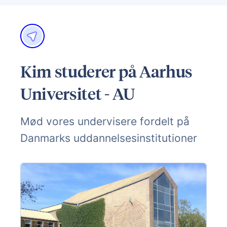
Kim studerer på Aarhus
Universitet - AU
Mød vores undervisere fordelt på
Danmarks uddannelsesinstitutioner