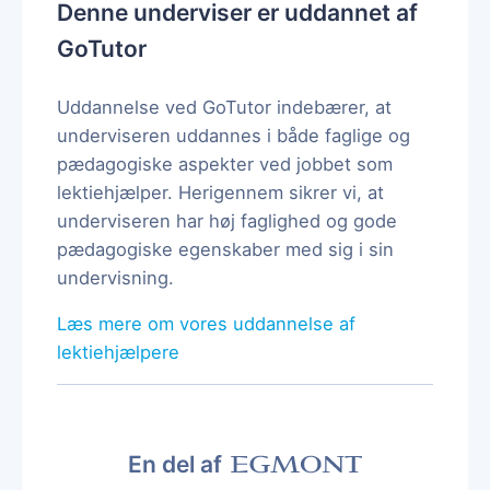
Denne underviser er uddannet af
GoTutor
Uddannelse ved GoTutor indebærer, at
underviseren uddannes i både faglige og
pædagogiske aspekter ved jobbet som
lektiehjælper. Herigennem sikrer vi, at
underviseren har høj faglighed og gode
pædagogiske egenskaber med sig i sin
undervisning.
Læs mere om vores uddannelse af
lektiehjælpere
En del af