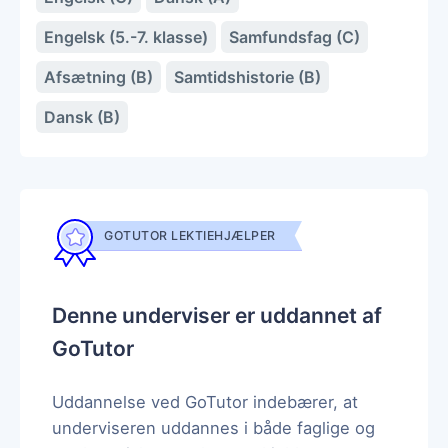
Engelsk (5.-7. klasse)
Samfundsfag (C)
Afsætning (B)
Samtidshistorie (B)
Dansk (B)
GOTUTOR LEKTIEHJÆLPER
Denne underviser er uddannet af
GoTutor
Uddannelse ved GoTutor indebærer, at
underviseren uddannes i både faglige og