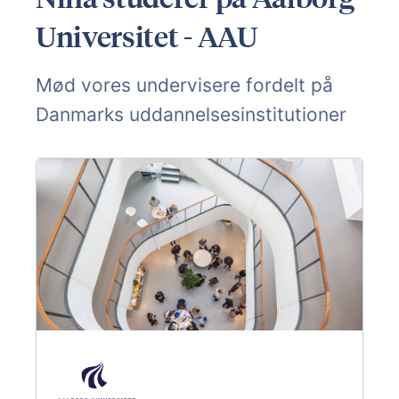
Universitet - AAU
Mød vores undervisere fordelt på
Danmarks uddannelsesinstitutioner