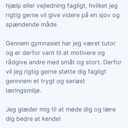
hjælp eller vejledning fagligt, hvilket jeg
rigtig gerne vil give videre på en sjov og
spændende måde.
Gennem gymnasiet har jeg været tutor
og er derfor vant til at motivere og
rådgive andre med småt og stort. Derfor
vil jeg rigtig gerne støtte dig fagligt
gennnem et trygt og seriøst
læringsmiljø.
Jeg glæder mig til at møde dig og lære
dig bedre at kende!