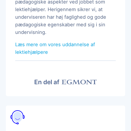
pædagogiske aspekter ved jobbet som
lektiehjælper. Herigennem sikrer vi, at
underviseren har høj faglighed og gode
pædagogiske egenskaber med sig i sin
undervisning.
Læs mere om vores uddannelse af
lektiehjælpere
En del af