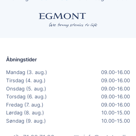
Åbningstider
Mandag (3. aug.)
09.00-16.00
Tirsdag (4. aug.)
09.00-16.00
Onsdag (5. aug.)
09.00-16.00
Torsdag (6. aug.)
09.00-16.00
Fredag (7. aug.)
09.00-16.00
Lørdag (8. aug.)
10.00-15.00
Søndag (9. aug.)
10.00-15.00