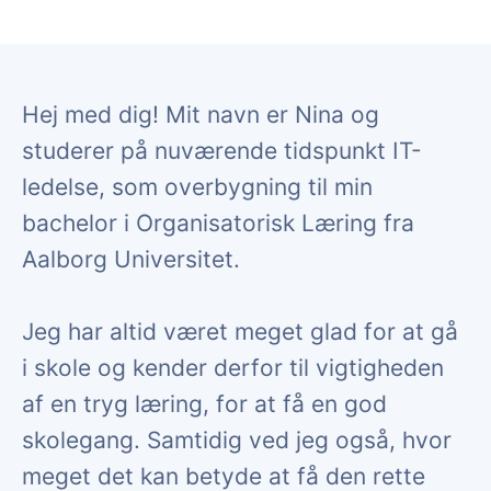
Hej med dig! Mit navn er Nina og
studerer på nuværende tidspunkt IT-
ledelse, som overbygning til min
bachelor i Organisatorisk Læring fra
Aalborg Universitet.
Jeg har altid været meget glad for at gå
i skole og kender derfor til vigtigheden
af en tryg læring, for at få en god
skolegang. Samtidig ved jeg også, hvor
meget det kan betyde at få den rette