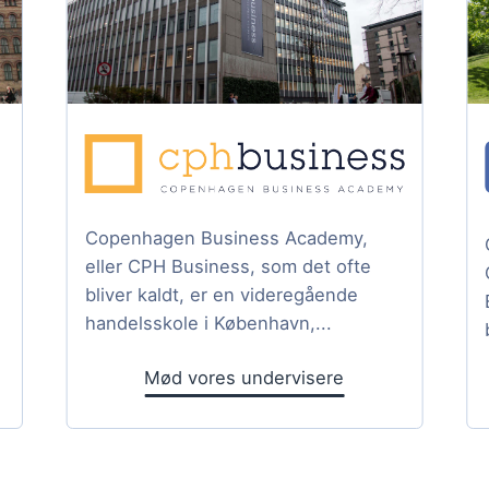
Copenhagen Business Academy,
eller CPH Business, som det ofte
bliver kaldt, er en videregående
handelsskole i København,...
Mød vores undervisere