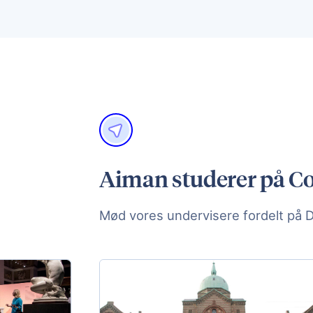
Aiman studerer på 
Mød vores undervisere fordelt på 