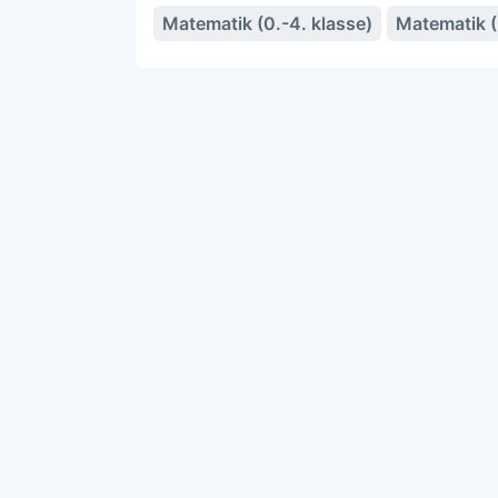
Matematik (0.-4. klasse)
Matematik (5