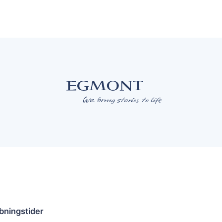
bningstider