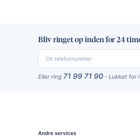
Bliv ringet op inden for 24 tim
71 99 71 90
Eller ring
-
Lukket for 
Andre services