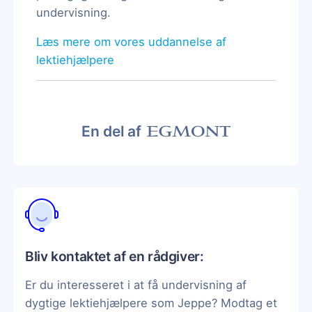
undervisning.
Læs mere om vores uddannelse af
lektiehjælpere
En del af
Bliv kontaktet af en rådgiver:
Er du interesseret i at få undervisning af
dygtige lektiehjælpere som Jeppe? Modtag et