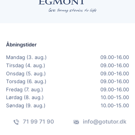
Åbningstider
Mandag (3. aug.)
09.00-16.00
Tirsdag (4. aug.)
09.00-16.00
Onsdag (5. aug.)
09.00-16.00
Torsdag (6. aug.)
09.00-16.00
Fredag (7. aug.)
09.00-16.00
Lørdag (8. aug.)
10.00-15.00
Søndag (9. aug.)
10.00-15.00
71 99 71 90
info@gotutor.dk