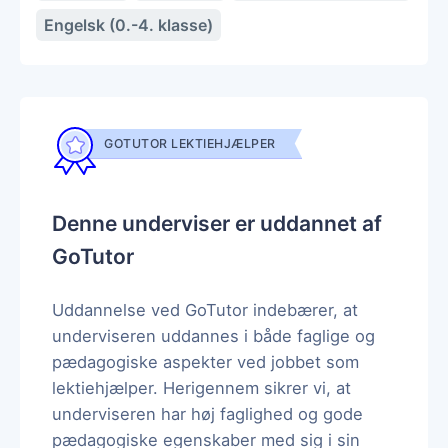
Engelsk (0.-4. klasse)
GOTUTOR LEKTIEHJÆLPER
Denne underviser er uddannet af
GoTutor
Uddannelse ved GoTutor indebærer, at
underviseren uddannes i både faglige og
pædagogiske aspekter ved jobbet som
lektiehjælper. Herigennem sikrer vi, at
underviseren har høj faglighed og gode
pædagogiske egenskaber med sig i sin