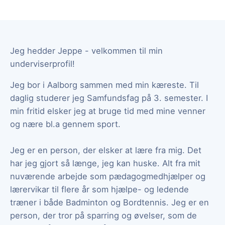
Jeg hedder Jeppe - velkommen til min
underviserprofil!
Jeg bor i Aalborg sammen med min kæreste. Til
daglig studerer jeg Samfundsfag på 3. semester. I
min fritid elsker jeg at bruge tid med mine venner
og nære bl.a gennem sport.
Jeg er en person, der elsker at lære fra mig. Det
har jeg gjort så længe, jeg kan huske. Alt fra mit
nuværende arbejde som pædagogmedhjælper og
lærervikar til flere år som hjælpe- og ledende
træner i både Badminton og Bordtennis. Jeg er en
person, der tror på sparring og øvelser, som de