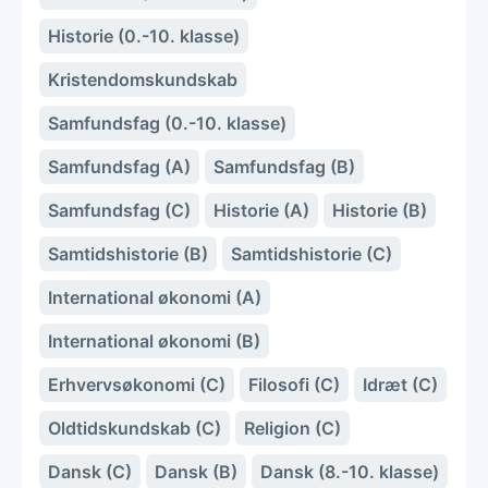
Historie (0.-10. klasse)
Kristendomskundskab
Samfundsfag (0.-10. klasse)
Samfundsfag (A)
Samfundsfag (B)
Samfundsfag (C)
Historie (A)
Historie (B)
Samtidshistorie (B)
Samtidshistorie (C)
International økonomi (A)
International økonomi (B)
Erhvervsøkonomi (C)
Filosofi (C)
Idræt (C)
Oldtidskundskab (C)
Religion (C)
Dansk (C)
Dansk (B)
Dansk (8.-10. klasse)