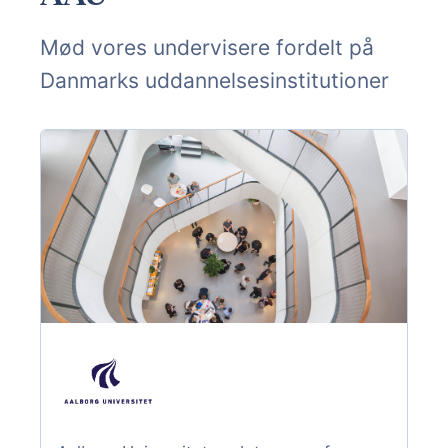
Mød vores undervisere fordelt på
Danmarks uddannelsesinstitutioner