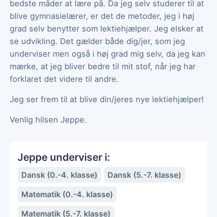
bedste måder at lære på. Da jeg selv studerer til at
blive gymnasielærer, er det de metoder, jeg i høj
grad selv benytter som lektiehjælper. Jeg elsker at
se udvikling. Det gælder både dig/jer, som jeg
underviser men også i høj grad mig selv, da jeg kan
mærke, at jeg bliver bedre til mit stof, når jeg har
forklaret det videre til andre.
Jeg ser frem til at blive din/jeres nye lektiehjælper!
Venlig hilsen Jeppe.
Jeppe underviser i:
Dansk (0.-4. klasse)
Dansk (5.-7. klasse)
Matematik (0.-4. klasse)
Matematik (5.-7. klasse)